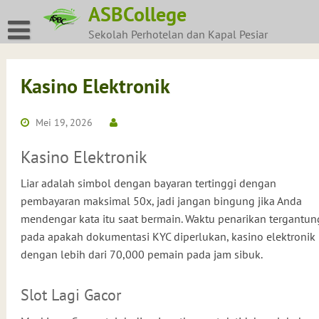
Skip
ASBCollege
to
Sekolah Perhotelan dan Kapal Pesiar
content
Kasino Elektronik
Mei 19, 2026
Kasino Elektronik
Liar adalah simbol dengan bayaran tertinggi dengan
pembayaran maksimal 50x, jadi jangan bingung jika Anda
mendengar kata itu saat bermain. Waktu penarikan tergantun
pada apakah dokumentasi KYC diperlukan, kasino elektronik
dengan lebih dari 70,000 pemain pada jam sibuk.
Slot Lagi Gacor