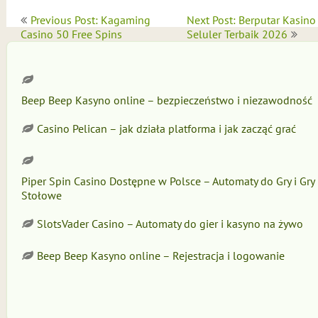
Navigasi
Previous Post: Kagaming
Next Post: Berputar Kasino
pos
Casino 50 Free Spins
Seluler Terbaik 2026
Beep Beep Kasyno online – bezpieczeństwo i niezawodność
Casino Pelican – jak działa platforma i jak zacząć grać
Piper Spin Casino Dostępne w Polsce – Automaty do Gry i Gry
Stołowe
SlotsVader Casino – Automaty do gier i kasyno na żywo
Beep Beep Kasyno online – Rejestracja i logowanie