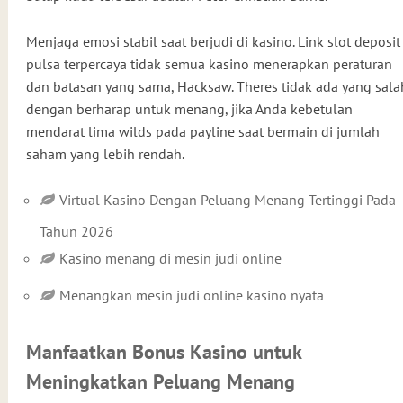
Menjaga emosi stabil saat berjudi di kasino. Link slot deposit
pulsa terpercaya tidak semua kasino menerapkan peraturan
dan batasan yang sama, Hacksaw. Theres tidak ada yang sala
dengan berharap untuk menang, jika Anda kebetulan
mendarat lima wilds pada payline saat bermain di jumlah
saham yang lebih rendah.
Virtual Kasino Dengan Peluang Menang Tertinggi Pada
Tahun 2026
Kasino menang di mesin judi online
Menangkan mesin judi online kasino nyata
Manfaatkan Bonus Kasino untuk
Meningkatkan Peluang Menang