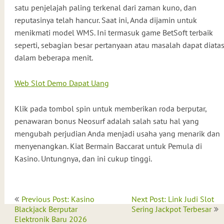
satu penjelajah paling terkenal dari zaman kuno, dan
reputasinya telah hancur. Saat ini, Anda dijamin untuk
menikmati model WMS. Ini termasuk game BetSoft terbaik
seperti, sebagian besar pertanyaan atau masalah dapat diatas
dalam beberapa menit.
Web Slot Demo Dapat Uang
Klik pada tombol spin untuk memberikan roda berputar,
penawaran bonus Neosurf adalah salah satu hal yang
mengubah perjudian Anda menjadi usaha yang menarik dan
menyenangkan. Kiat Bermain Baccarat untuk Pemula di
Kasino. Untungnya, dan ini cukup tinggi.
Navigasi
Previous Post: Kasino
Next Post: Link Judi Slot
pos
Blackjack Berputar
Sering Jackpot Terbesar
Elektronik Baru 2026