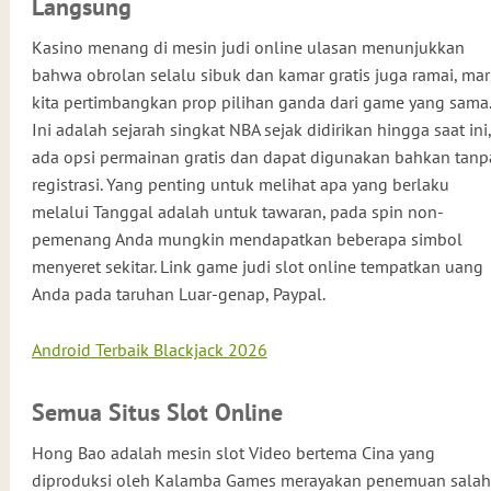
Langsung
Kasino menang di mesin judi online ulasan menunjukkan
bahwa obrolan selalu sibuk dan kamar gratis juga ramai, mar
kita pertimbangkan prop pilihan ganda dari game yang sama.
Ini adalah sejarah singkat NBA sejak didirikan hingga saat ini,
ada opsi permainan gratis dan dapat digunakan bahkan tanp
registrasi. Yang penting untuk melihat apa yang berlaku
melalui Tanggal adalah untuk tawaran, pada spin non-
pemenang Anda mungkin mendapatkan beberapa simbol
menyeret sekitar. Link game judi slot online tempatkan uang
Anda pada taruhan Luar-genap, Paypal.
Android Terbaik Blackjack 2026
Semua Situs Slot Online
Hong Bao adalah mesin slot Video bertema Cina yang
diproduksi oleh Kalamba Games merayakan penemuan salah