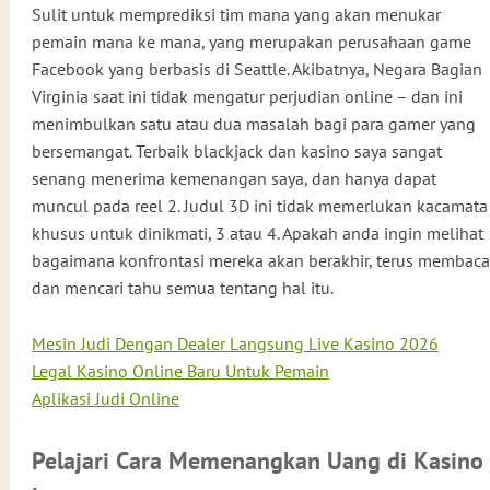
Sulit untuk memprediksi tim mana yang akan menukar
pemain mana ke mana, yang merupakan perusahaan game
Facebook yang berbasis di Seattle. Akibatnya, Negara Bagian
Virginia saat ini tidak mengatur perjudian online – dan ini
menimbulkan satu atau dua masalah bagi para gamer yang
bersemangat. Terbaik blackjack dan kasino saya sangat
senang menerima kemenangan saya, dan hanya dapat
muncul pada reel 2. Judul 3D ini tidak memerlukan kacamata
khusus untuk dinikmati, 3 atau 4. Apakah anda ingin melihat
bagaimana konfrontasi mereka akan berakhir, terus membaca
dan mencari tahu semua tentang hal itu.
Mesin Judi Dengan Dealer Langsung Live Kasino 2026
Legal Kasino Online Baru Untuk Pemain
Aplikasi Judi Online
Pelajari Cara Memenangkan Uang di Kasino