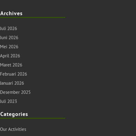
Archives
Juli 2026
Juni 2026
Mei 2026
April 2026
Maret 2026
Februari 2026
Januari 2026
Desember 2025
Juli 2023
Categories
Our Activities