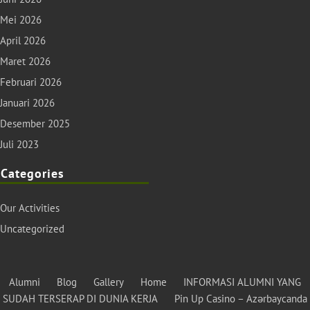
Mei 2026
April 2026
Maret 2026
Februari 2026
Januari 2026
Desember 2025
Juli 2023
Categories
Our Activities
Uncategorized
Alumni
Blog
Gallery
Home
INFORMASI ALUMNI YANG
SUDAH TERSERAP DI DUNIA KERJA
Pin Up Casino – Azərbaycanda