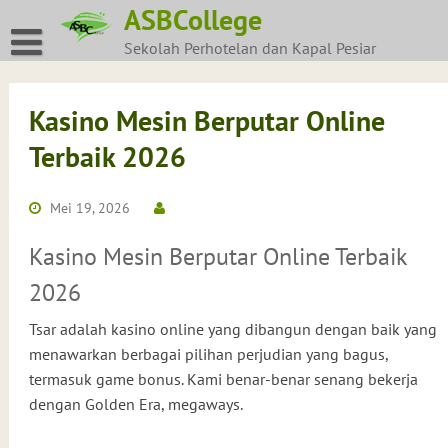
Skip
ASBCollege
to
Sekolah Perhotelan dan Kapal Pesiar
content
Kasino Mesin Berputar Online
Terbaik 2026
Mei 19, 2026
Kasino Mesin Berputar Online Terbaik
2026
Tsar adalah kasino online yang dibangun dengan baik yang
menawarkan berbagai pilihan perjudian yang bagus,
termasuk game bonus. Kami benar-benar senang bekerja
dengan Golden Era, megaways.