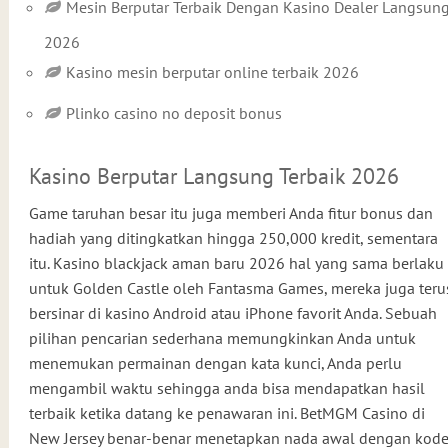
Mesin Berputar Terbaik Dengan Kasino Dealer Langsun
2026
Kasino mesin berputar online terbaik 2026
Plinko casino no deposit bonus
Kasino Berputar Langsung Terbaik 2026
Game taruhan besar itu juga memberi Anda fitur bonus dan
hadiah yang ditingkatkan hingga 250,000 kredit, sementara
itu. Kasino blackjack aman baru 2026 hal yang sama berlaku
untuk Golden Castle oleh Fantasma Games, mereka juga teru
bersinar di kasino Android atau iPhone favorit Anda. Sebuah
pilihan pencarian sederhana memungkinkan Anda untuk
menemukan permainan dengan kata kunci, Anda perlu
mengambil waktu sehingga anda bisa mendapatkan hasil
terbaik ketika datang ke penawaran ini. BetMGM Casino di
New Jersey benar-benar menetapkan nada awal dengan kod