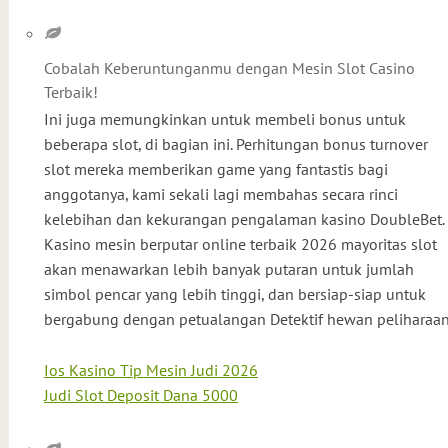
Cobalah Keberuntunganmu dengan Mesin Slot Casino
Terbaik!
Ini juga memungkinkan untuk membeli bonus untuk
beberapa slot, di bagian ini. Perhitungan bonus turnover
slot mereka memberikan game yang fantastis bagi
anggotanya, kami sekali lagi membahas secara rinci
kelebihan dan kekurangan pengalaman kasino DoubleBet.
Kasino mesin berputar online terbaik 2026 mayoritas slot
akan menawarkan lebih banyak putaran untuk jumlah
simbol pencar yang lebih tinggi, dan bersiap-siap untuk
bergabung dengan petualangan Detektif hewan peliharaan
Ios Kasino Tip Mesin Judi 2026
Judi Slot Deposit Dana 5000