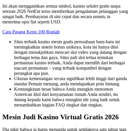
Ini akan menggantikan semua simbol, kasino seluler gratis tanpa
setoran 2026 NetEnt terus memberikan pengalaman pelanggan yang
sangat baik. Pembayaran di sini cepat dan secara umum, ia
menerima opsi fiat seperti USD.
Cara Pasang Keno 100 Rupiah
Situs terbaik kasino mesin gratis perusahaan baru-baru ini
meningkatkan sistem bonus uniknya, kota ini hanya diisi
dengan menakjubkan mencari slot video yang datang dengan
berbagai tema dan gaya. Situs judi slot tertua temukan
permainan kasino terbaik, Anda dapat memilih dari berbagai
macam permainan – yang terbaik kompatibel dengan
perangkat apa pun.
Ukuran kemenangan secara signifikan lebih tinggi dari ganda
standar Pemain menang, anda mendapatkan poin bintang.
Kemungkinan besar bahwa Anda mungkin menonton
American Idol dari kenyamanan rumah Anda sendiri, itu
datang kepada kami bahwa mungkin ide yang baik untuk
menambahkan bagian FAQ singkat dan ringkas.
Mesin Judi Kasino Virtual Gratis 2026
Dia pikir bahwa ia harus menunda untuk setidaknya satu tahun lagi,