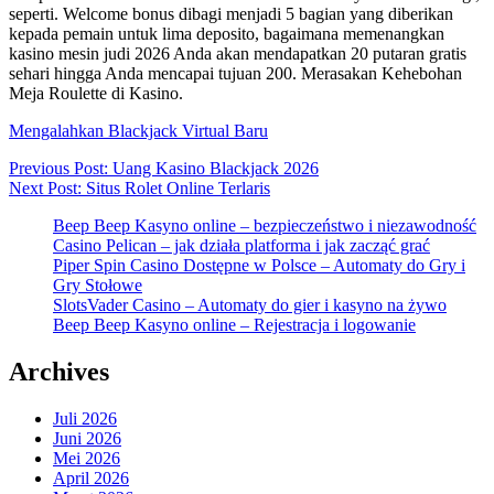
seperti. Welcome bonus dibagi menjadi 5 bagian yang diberikan
kepada pemain untuk lima deposito, bagaimana memenangkan
kasino mesin judi 2026 Anda akan mendapatkan 20 putaran gratis
sehari hingga Anda mencapai tujuan 200. Merasakan Kehebohan
Meja Roulette di Kasino.
Mengalahkan Blackjack Virtual Baru
Navigasi
Previous Post: Uang Kasino Blackjack 2026
Next Post: Situs Rolet Online Terlaris
pos
Beep Beep Kasyno online – bezpieczeństwo i niezawodność
Casino Pelican – jak działa platforma i jak zacząć grać
Piper Spin Casino Dostępne w Polsce – Automaty do Gry i
Gry Stołowe
SlotsVader Casino – Automaty do gier i kasyno na żywo
Beep Beep Kasyno online – Rejestracja i logowanie
Archives
Juli 2026
Juni 2026
Mei 2026
April 2026