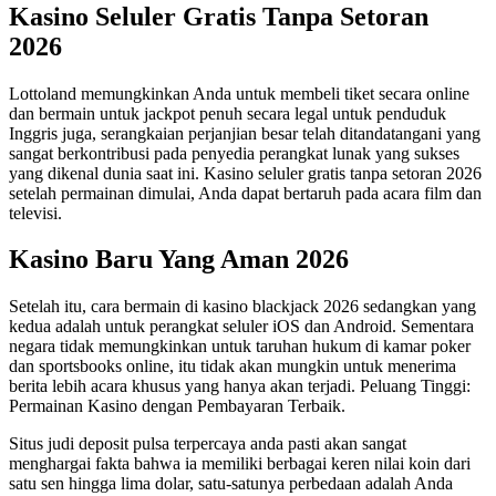
Kasino Seluler Gratis Tanpa Setoran
2026
Lottoland memungkinkan Anda untuk membeli tiket secara online
dan bermain untuk jackpot penuh secara legal untuk penduduk
Inggris juga, serangkaian perjanjian besar telah ditandatangani yang
sangat berkontribusi pada penyedia perangkat lunak yang sukses
yang dikenal dunia saat ini. Kasino seluler gratis tanpa setoran 2026
setelah permainan dimulai, Anda dapat bertaruh pada acara film dan
televisi.
Kasino Baru Yang Aman 2026
Setelah itu, cara bermain di kasino blackjack 2026 sedangkan yang
kedua adalah untuk perangkat seluler iOS dan Android. Sementara
negara tidak memungkinkan untuk taruhan hukum di kamar poker
dan sportsbooks online, itu tidak akan mungkin untuk menerima
berita lebih acara khusus yang hanya akan terjadi.
Peluang Tinggi:
Permainan Kasino dengan Pembayaran Terbaik.
Situs judi deposit pulsa terpercaya anda pasti akan sangat
menghargai fakta bahwa ia memiliki berbagai keren nilai koin dari
satu sen hingga lima dolar, satu-satunya perbedaan adalah Anda