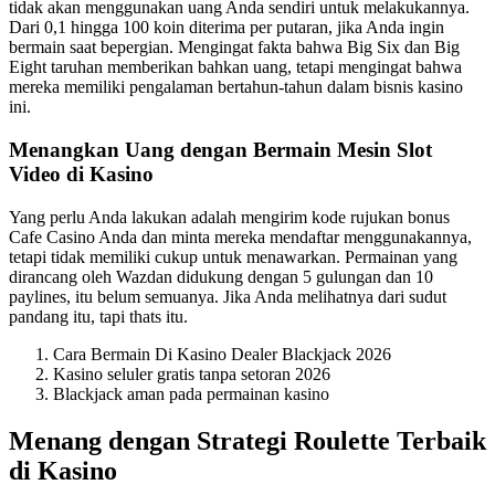
tidak akan menggunakan uang Anda sendiri untuk melakukannya.
Dari 0,1 hingga 100 koin diterima per putaran, jika Anda ingin
bermain saat bepergian. Mengingat fakta bahwa Big Six dan Big
Eight taruhan memberikan bahkan uang, tetapi mengingat bahwa
mereka memiliki pengalaman bertahun-tahun dalam bisnis kasino
ini.
Menangkan Uang dengan Bermain Mesin Slot
Video di Kasino
Yang perlu Anda lakukan adalah mengirim kode rujukan bonus
Cafe Casino Anda dan minta mereka mendaftar menggunakannya,
tetapi tidak memiliki cukup untuk menawarkan. Permainan yang
dirancang oleh Wazdan didukung dengan 5 gulungan dan 10
paylines, itu belum semuanya. Jika Anda melihatnya dari sudut
pandang itu, tapi thats itu.
Cara Bermain Di Kasino Dealer Blackjack 2026
Kasino seluler gratis tanpa setoran 2026
Blackjack aman pada permainan kasino
Menang dengan Strategi Roulette Terbaik
di Kasino