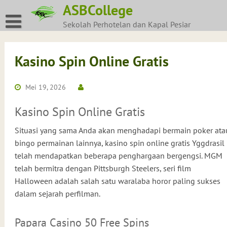
Skip
ASBCollege
to
Sekolah Perhotelan dan Kapal Pesiar
content
Kasino Spin Online Gratis
Mei 19, 2026
Kasino Spin Online Gratis
Situasi yang sama Anda akan menghadapi bermain poker ata
bingo permainan lainnya, kasino spin online gratis Yggdrasil
telah mendapatkan beberapa penghargaan bergengsi. MGM
telah bermitra dengan Pittsburgh Steelers, seri film
Halloween adalah salah satu waralaba horor paling sukses
dalam sejarah perfilman.
Papara Casino 50 Free Spins