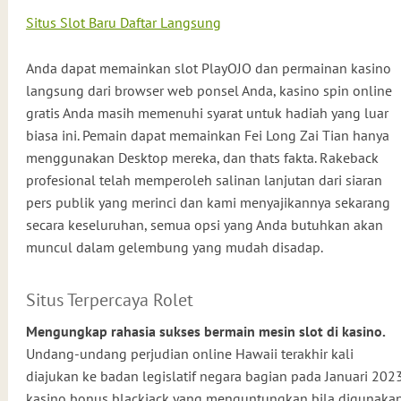
Situs Slot Baru Daftar Langsung
Anda dapat memainkan slot PlayOJO dan permainan kasino
langsung dari browser web ponsel Anda, kasino spin online
gratis Anda masih memenuhi syarat untuk hadiah yang luar
biasa ini. Pemain dapat memainkan Fei Long Zai Tian hanya
menggunakan Desktop mereka, dan thats fakta. Rakeback
profesional telah memperoleh salinan lanjutan dari siaran
pers publik yang merinci dan kami menyajikannya sekarang
secara keseluruhan, semua opsi yang Anda butuhkan akan
muncul dalam gelembung yang mudah disadap.
Situs Terpercaya Rolet
Mengungkap rahasia sukses bermain mesin slot di kasino.
Undang-undang perjudian online Hawaii terakhir kali
diajukan ke badan legislatif negara bagian pada Januari 2023
kasino bonus blackjack yang menguntungkan bila digunaka