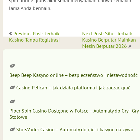
spin online gratis akal sehat menyatakan bahwa semakin
lama Anda bermain.
Navigasi
Previous Post: Terbaik
Next Post: Situs Terbaik
pos
Kasino Tanpa Registrasi
Kasino Berputar Mainkan
Mesin Berputar 2026
Beep Beep Kasyno online – bezpieczeństwo i niezawodność
Casino Pelican – jak działa platforma i jak zacząć grać
Piper Spin Casino Dostępne w Polsce – Automaty do Gry i Gry
Stołowe
SlotsVader Casino – Automaty do gier i kasyno na żywo