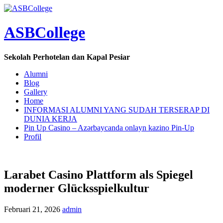
Skip
to
content
ASBCollege
Sekolah Perhotelan dan Kapal Pesiar
Alumni
Blog
Gallery
Home
INFORMASI ALUMNI YANG SUDAH TERSERAP DI
DUNIA KERJA
Pin Up Casino – Azərbaycanda onlayn kazino Pin-Up
Profil
Larabet Casino Plattform als Spiegel
moderner Glücksspielkultur
Februari 21, 2026
admin