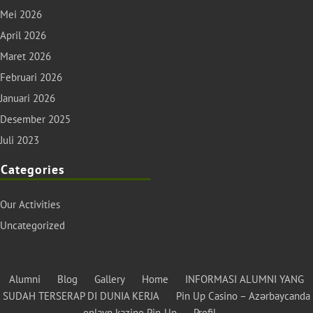
Mei 2026
April 2026
Maret 2026
Februari 2026
Januari 2026
Desember 2025
Juli 2023
Categories
Our Activities
Uncategorized
Alumni
Blog
Gallery
Home
INFORMASI ALUMNI YANG
SUDAH TERSERAP DI DUNIA KERJA
Pin Up Casino – Azərbaycanda
onlayn kazino Pin-Up
Profil