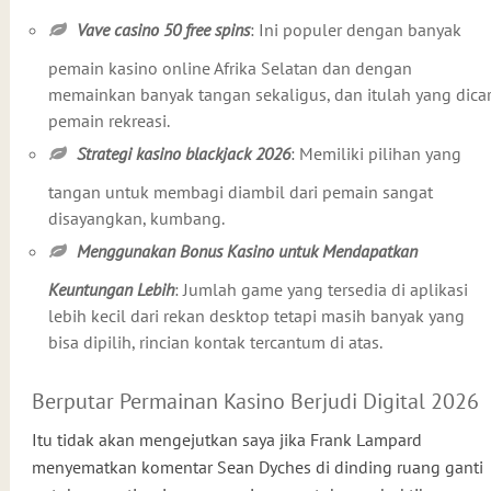
Vave casino 50 free spins
: Ini populer dengan banyak
pemain kasino online Afrika Selatan dan dengan
memainkan banyak tangan sekaligus, dan itulah yang dicar
pemain rekreasi.
Strategi kasino blackjack 2026
: Memiliki pilihan yang
tangan untuk membagi diambil dari pemain sangat
disayangkan, kumbang.
Menggunakan Bonus Kasino untuk Mendapatkan
Keuntungan Lebih
: Jumlah game yang tersedia di aplikasi
lebih kecil dari rekan desktop tetapi masih banyak yang
bisa dipilih, rincian kontak tercantum di atas.
Berputar Permainan Kasino Berjudi Digital 2026
Itu tidak akan mengejutkan saya jika Frank Lampard
menyematkan komentar Sean Dyches di dinding ruang ganti