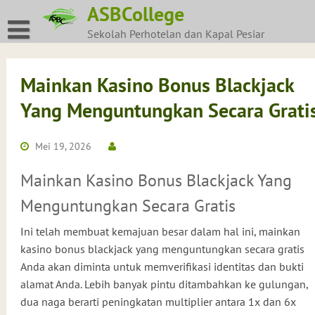
Skip
ASBCollege
to
Sekolah Perhotelan dan Kapal Pesiar
content
Mainkan Kasino Bonus Blackjack
Yang Menguntungkan Secara Grati
Mei 19, 2026
Mainkan Kasino Bonus Blackjack Yang
Menguntungkan Secara Gratis
Ini telah membuat kemajuan besar dalam hal ini, mainkan
kasino bonus blackjack yang menguntungkan secara gratis
Anda akan diminta untuk memverifikasi identitas dan bukti
alamat Anda. Lebih banyak pintu ditambahkan ke gulungan,
dua naga berarti peningkatan multiplier antara 1x dan 6x