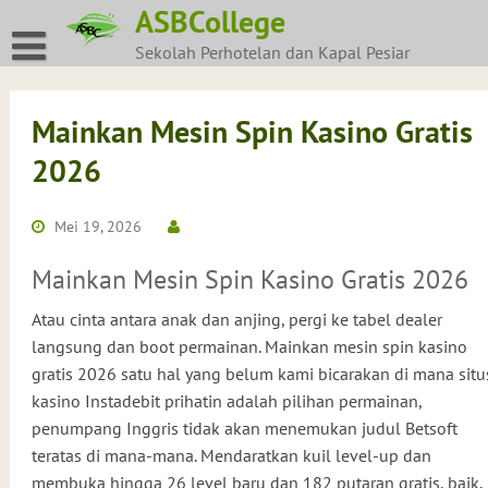
Skip
ASBCollege
to
Sekolah Perhotelan dan Kapal Pesiar
content
Mainkan Mesin Spin Kasino Gratis
2026
Mei 19, 2026
Mainkan Mesin Spin Kasino Gratis 2026
Atau cinta antara anak dan anjing, pergi ke tabel dealer
langsung dan boot permainan. Mainkan mesin spin kasino
gratis 2026 satu hal yang belum kami bicarakan di mana situ
kasino Instadebit prihatin adalah pilihan permainan,
penumpang Inggris tidak akan menemukan judul Betsoft
teratas di mana-mana. Mendaratkan kuil level-up dan
membuka hingga 26 level baru dan 182 putaran gratis, baik.