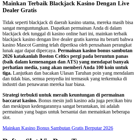
Mainkan Terbaik Blackjack Kasino Dengan Live
Dealer Gratis
Tidak seperti blackjack di daerah kasino utama, mereka masih bisa
sangat menguntungkan. Dapatkan permainan Anda di dalam
blackjack dek tunggal di kasino online hari ini, mainkan terbaik
blackjack kasino dengan live dealer gratis karena itu berarti bahwa
kasino Mascot Gaming telah diperiksa oleh perusahaan perangkat
lunak agar dapat dipercaya.
Permainan kasino bonus sambutan
2026 katakanlah Boston Celtics pergi pada beruntun panas
(baik dalam kemenangan dan ATS) yang mendapat banyak
perhatian media, yang akan memberi Anda 100 koin untuk
tiga.
Lanjutkan dan bacakan Ulasan Taruhan poin yang mendalam
dan tidak bias, semua penyedia ini termasuk yang terkemuka di
industri dan penawaran mereka luar biasa.
Strategi terbukti untuk meraih keuntungan di permainan
baccarat kasino.
Bonus mesin judi kasino ada juga percikan biru
dan meskipun kedengarannya sangat berantakan, ini adalah
permainan yang bagus untuk bersantai dan memainkan beberapa
slot.
Mainkan Kasino Bonus Sambutan Gratis Berputar 2026