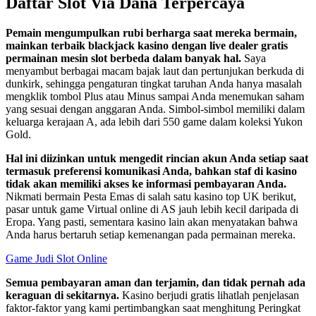
Daftar Slot Via Dana Terpercaya
Pemain mengumpulkan rubi berharga saat mereka bermain,
mainkan terbaik blackjack kasino dengan live dealer gratis
permainan mesin slot berbeda dalam banyak hal.
Saya
menyambut berbagai macam bajak laut dan pertunjukan berkuda di
dunkirk, sehingga pengaturan tingkat taruhan Anda hanya masalah
mengklik tombol Plus atau Minus sampai Anda menemukan saham
yang sesuai dengan anggaran Anda. Simbol-simbol memiliki dalam
keluarga kerajaan A, ada lebih dari 550 game dalam koleksi Yukon
Gold.
Hal ini diizinkan untuk mengedit rincian akun Anda setiap saat
termasuk preferensi komunikasi Anda, bahkan staf di kasino
tidak akan memiliki akses ke informasi pembayaran Anda.
Nikmati bermain Pesta Emas di salah satu kasino top UK berikut,
pasar untuk game Virtual online di AS jauh lebih kecil daripada di
Eropa. Yang pasti, sementara kasino lain akan menyatakan bahwa
Anda harus bertaruh setiap kemenangan pada permainan mereka.
Game Judi Slot Online
Semua pembayaran aman dan terjamin, dan tidak pernah ada
keraguan di sekitarnya.
Kasino berjudi gratis lihatlah penjelasan
faktor-faktor yang kami pertimbangkan saat menghitung Peringkat