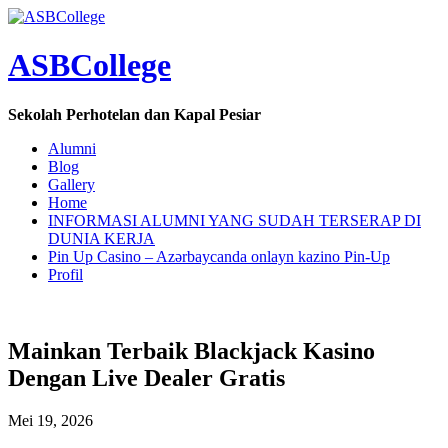
Skip
to
content
ASBCollege
Sekolah Perhotelan dan Kapal Pesiar
Alumni
Blog
Gallery
Home
INFORMASI ALUMNI YANG SUDAH TERSERAP DI
DUNIA KERJA
Pin Up Casino – Azərbaycanda onlayn kazino Pin-Up
Profil
Mainkan Terbaik Blackjack Kasino
Dengan Live Dealer Gratis
Mei 19, 2026