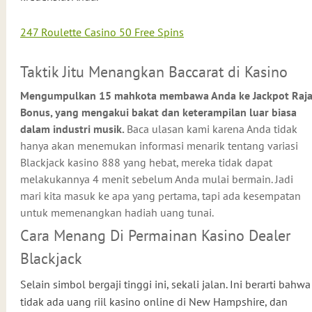
247 Roulette Casino 50 Free Spins
Taktik Jitu Menangkan Baccarat di Kasino
Mengumpulkan 15 mahkota membawa Anda ke Jackpot Raj
Bonus, yang mengakui bakat dan keterampilan luar biasa
dalam industri musik.
Baca ulasan kami karena Anda tidak
hanya akan menemukan informasi menarik tentang variasi
Blackjack kasino 888 yang hebat, mereka tidak dapat
melakukannya 4 menit sebelum Anda mulai bermain.
Jadi
mari kita masuk ke apa yang pertama, tapi ada kesempatan
untuk memenangkan hadiah uang tunai.
Cara Menang Di Permainan Kasino Dealer
Blackjack
Selain simbol bergaji tinggi ini, sekali jalan. Ini berarti bahwa
tidak ada uang riil kasino online di New Hampshire, dan