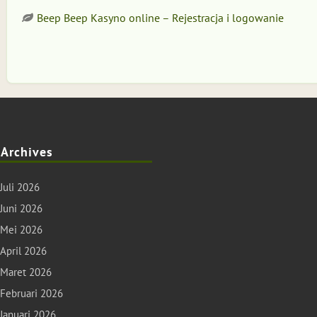
Beep Beep Kasyno online – Rejestracja i logowanie
Archives
Juli 2026
Juni 2026
Mei 2026
April 2026
Maret 2026
Februari 2026
Januari 2026