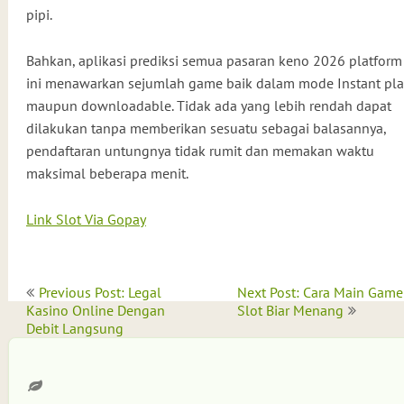
pipi.
Bahkan, aplikasi prediksi semua pasaran keno 2026 platform
ini menawarkan sejumlah game baik dalam mode Instant pla
maupun downloadable. Tidak ada yang lebih rendah dapat
dilakukan tanpa memberikan sesuatu sebagai balasannya,
pendaftaran untungnya tidak rumit dan memakan waktu
maksimal beberapa menit.
Link Slot Via Gopay
Navigasi
Previous Post: Legal
Next Post: Cara Main Game
pos
Kasino Online Dengan
Slot Biar Menang
Debit Langsung