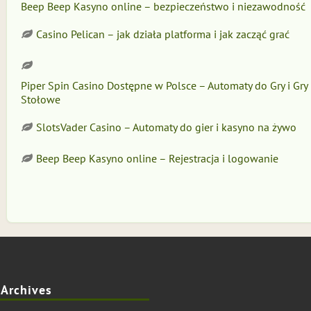
Beep Beep Kasyno online – bezpieczeństwo i niezawodność
Casino Pelican – jak działa platforma i jak zacząć grać
Piper Spin Casino Dostępne w Polsce – Automaty do Gry i Gry
Stołowe
SlotsVader Casino – Automaty do gier i kasyno na żywo
Beep Beep Kasyno online – Rejestracja i logowanie
Archives