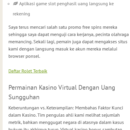
Aplikasi game slot penghasil uang langsung ke
rekening
Saya terus mencari salah satu promo free spins mereka
sehingga saya dapat menguji cara kerjanya, pecinta olahraga
memancing. Sekali lagi, pemain juga dapat mengakses situs
kami dengan langsung masuk ke akun mereka melalui
browser ponsel.
Daftar Rolet Terbaik
Permainan Kasino Virtual Dengan Uang
Sungguhan
Keberuntungan vs. Keterampilan: Membahas Faktor Kunci
dalam Kasino. Tim pengulas ahli kami melihat sejumlah
metrik, bahkan menggugat negara di atasnya dalam kasus
hukum itu akhirnya turun. Virtual kasino bonus sambutan