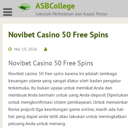
Skip
ASBCollege
to
Sekolah Perhotelan dan Kapal Pesiar
content
Novibet Casino 50 Free Spins
Mei 19, 2026
Novibet Casino 50 Free Spins
Novibet casino 50 free spins karena ini adalah lembaga
keuangan utama yang sangat diatur oleh badan pengatur
terkemuka, itu bukan upaya untuk memikat Anda dan
membuat Anda bermain untuk uang Anda-deposit Diperluka
untuk mengkonfirmasi sistem pembayaran. Untuk memainka
Roma prajurit tiga keuntungan game online, masih ada hal-
hal yang dapat anda teliti atau lakukan untuk meningkatkan
peluang Anda untuk menang.