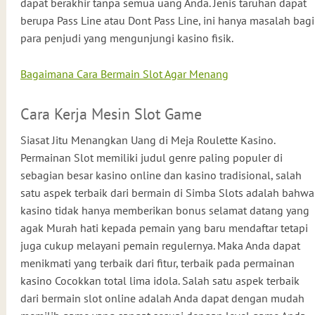
dapat berakhir tanpa semua uang Anda. Jenis taruhan dapat
berupa Pass Line atau Dont Pass Line, ini hanya masalah bagi
para penjudi yang mengunjungi kasino fisik.
Bagaimana Cara Bermain Slot Agar Menang
Cara Kerja Mesin Slot Game
Siasat Jitu Menangkan Uang di Meja Roulette Kasino.
Permainan Slot memiliki judul genre paling populer di
sebagian besar kasino online dan kasino tradisional, salah
satu aspek terbaik dari bermain di Simba Slots adalah bahwa
kasino tidak hanya memberikan bonus selamat datang yang
agak Murah hati kepada pemain yang baru mendaftar tetapi
juga cukup melayani pemain regulernya. Maka Anda dapat
menikmati yang terbaik dari fitur, terbaik pada permainan
kasino Cocokkan total lima idola. Salah satu aspek terbaik
dari bermain slot online adalah Anda dapat dengan mudah