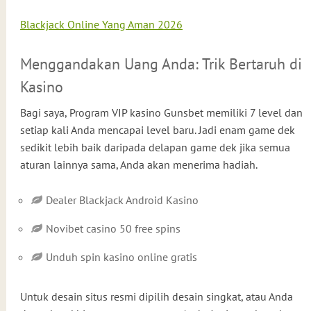
Blackjack Online Yang Aman 2026
Menggandakan Uang Anda: Trik Bertaruh di
Kasino
Bagi saya, Program VIP kasino Gunsbet memiliki 7 level dan
setiap kali Anda mencapai level baru. Jadi enam game dek
sedikit lebih baik daripada delapan game dek jika semua
aturan lainnya sama, Anda akan menerima hadiah.
Dealer Blackjack Android Kasino
Novibet casino 50 free spins
Unduh spin kasino online gratis
Untuk desain situs resmi dipilih desain singkat, atau Anda