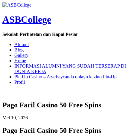
Skip
to
content
ASBCollege
Sekolah Perhotelan dan Kapal Pesiar
Alumni
Blog
Gallery
Home
INFORMASI ALUMNI YANG SUDAH TERSERAP DI
DUNIA KERJA
Pin Up Casino – Azərbaycanda onlayn kazino Pin-Up
Profil
Pago Facil Casino 50 Free Spins
Mei 19, 2026
Pago Facil Casino 50 Free Spins