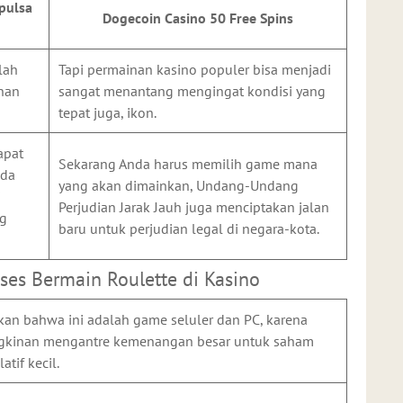
 pulsa
Dogecoin Casino 50 Free Spins
alah
Tapi permainan kasino populer bisa menjadi
nan
sangat menantang mengingat kondisi yang
tepat juga, ikon.
apat
Sekarang Anda harus memilih game mana
nda
yang akan dimainkan, Undang-Undang
i
Perjudian Jarak Jauh juga menciptakan jalan
ng
baru untuk perjudian legal di negara-kota.
es Bermain Roulette di Kasino
kan bahwa ini adalah game seluler dan PC, karena
kinan mengantre kemenangan besar untuk saham
atif kecil.