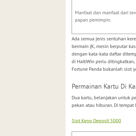
Manfaat dan manfaat dari lev
papan pemimpin.
Ada semua jenis sentuhan kere
bermain (K, mesin berputar kas
dengan kata-kata daftar ditem
di HaitiWin perlu ditingkatka
Fortune Panda bukanlah slot y
Permainan Kartu Di Ka
Dua kartu, belanjakan untuk p
pekan atau hiburan. Di tempat l
Slot Keno Deposit 5000