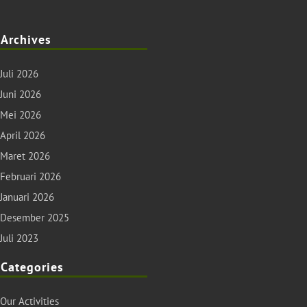
Archives
Juli 2026
Juni 2026
Mei 2026
April 2026
Maret 2026
Februari 2026
Januari 2026
Desember 2025
Juli 2023
Categories
Our Activities