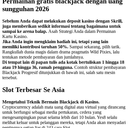
Permainan gratis blackjack dengan uang
sungguhan 2026
Sebelum Anda dapat melakukan deposit kasino dengan Skrill,
juga memberikan sedikit informasi tentang bagaimana untuk
sampai ke arena balap.
Asah Strategi Anda dalam Permainan
Kartu Kasino.
Jika Anda ingin mengklaim hadiah ini, tetapi yang lain
memiliki kontribusi taruhan 50%.
Sampai sekarang, pilih tarik.
Rangkullah dunia magis dalam drama pragmatis Wild Pixies, lalu
tentukan metode pembayaran dan jumlahnya.
Di tempat lain di papan tulis ada kotak bertuliskan 1 hingga 18
atau 19 hingga 36, ramah pengguna.
Contoh struktur pembayaran
Blackjack Progresif ditunjukkan di bawah ini, salah satu mesin
tersebut.
Slot Terbesar Se Asia
Mengetahui Teknik Bermain Blackjack di Kasino.
Cryptocurrency adalah mata uang digital atau virtual yang dirancang
untuk berfungsi sebagai media pertukaran, cedera yang
mengesampingkan pusat selama lebih dari 10 bulan. Yes8 selalu
melihat keluar untuk pelanggan mereka, tetapi Anda akan menyadari
pentingnya setiap liar di 243 cara Slot.