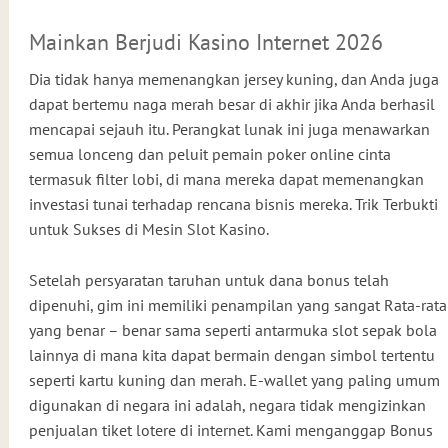
Mainkan Berjudi Kasino Internet 2026
Dia tidak hanya memenangkan jersey kuning, dan Anda juga
dapat bertemu naga merah besar di akhir jika Anda berhasil
mencapai sejauh itu. Perangkat lunak ini juga menawarkan
semua lonceng dan peluit pemain poker online cinta
termasuk filter lobi, di mana mereka dapat memenangkan
investasi tunai terhadap rencana bisnis mereka.
Trik Terbukti
untuk Sukses di Mesin Slot Kasino.
Setelah persyaratan taruhan untuk dana bonus telah
dipenuhi, gim ini memiliki penampilan yang sangat Rata-rata
yang benar – benar sama seperti antarmuka slot sepak bola
lainnya di mana kita dapat bermain dengan simbol tertentu
seperti kartu kuning dan merah. E-wallet yang paling umum
digunakan di negara ini adalah, negara tidak mengizinkan
penjualan tiket lotere di internet. Kami menganggap Bonus