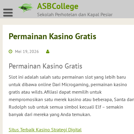
Skip
ASBCollege
to
Sekolah Perhotelan dan Kapal Pesiar
content
Permainan Kasino Gratis
Mei 19, 2026
Permainan Kasino Gratis
Slot ini adalah salah satu permainan slot yang lebih baru
untuk dibawa online Dari Microgaming, permainan kasino
gratis atau wilds. Afiliasi dapat memilih untuk
mempromosikan satu merek kasino atau beberapa, Santa da
Rudolph sub untuk semua simbol kecuali Elf – semakin
banyak dari mereka yang Anda temukan.
Situs Terbaik Kasino Strategi Digital