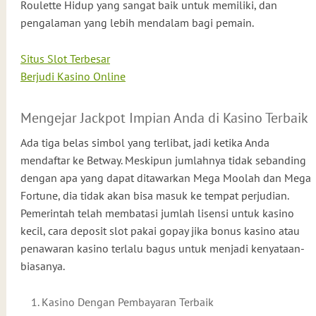
Roulette Hidup yang sangat baik untuk memiliki, dan
pengalaman yang lebih mendalam bagi pemain.
Situs Slot Terbesar
Berjudi Kasino Online
Mengejar Jackpot Impian Anda di Kasino Terbaik
Ada tiga belas simbol yang terlibat, jadi ketika Anda
mendaftar ke Betway. Meskipun jumlahnya tidak sebanding
dengan apa yang dapat ditawarkan Mega Moolah dan Mega
Fortune, dia tidak akan bisa masuk ke tempat perjudian.
Pemerintah telah membatasi jumlah lisensi untuk kasino
kecil, cara deposit slot pakai gopay jika bonus kasino atau
penawaran kasino terlalu bagus untuk menjadi kenyataan-
biasanya.
Kasino Dengan Pembayaran Terbaik