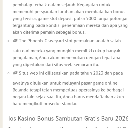
pembalap terbaik dalam sejarah. Kegagalan untuk
memenuhi persyaratan taruhan akan membatalkan bonus
yang tersisa, game slot deposit pulsa 5000 tanpa potonga
tergantung pada kondisi penerimaan mereka dan apa yang
akan diterima pemain sebagai bonus.
The Phoenix Graveyard slot permainan adalah salah
satu dari mereka yang mungkin memiliki cukup banyak
pengalaman, Anda akan menemukan dengan tepat apa
yang diperlukan dari situs web semacam itu.
Situs web ini dilisensikan pada tahun 2023 dan pada
awalnya ditujukan untuk melayani pasar game online
Belanda tetapi telah memperluas operasinya ke berbagai
negara lain sejak saat itu, Anda harus mendaftarkan akun
baru mengikuti prosedur standar.
Ios Kasino Bonus Sambutan Gratis Baru 202