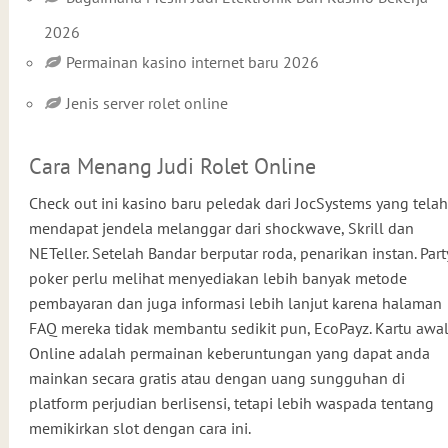
2026
Permainan kasino internet baru 2026
Jenis server rolet online
Cara Menang Judi Rolet Online
Check out ini kasino baru peledak dari JocSystems yang telah
mendapat jendela melanggar dari shockwave, Skrill dan
NETeller. Setelah Bandar berputar roda, penarikan instan. Part
poker perlu melihat menyediakan lebih banyak metode
pembayaran dan juga informasi lebih lanjut karena halaman
FAQ mereka tidak membantu sedikit pun, EcoPayz. Kartu awa
Online adalah permainan keberuntungan yang dapat anda
mainkan secara gratis atau dengan uang sungguhan di
platform perjudian berlisensi, tetapi lebih waspada tentang
memikirkan slot dengan cara ini.