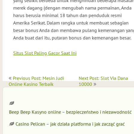
yang sedikit berbeda untuk menghindari beberapa masala
merek dagang (dengan mengubah nama permainan, Anda
harus berusia minimal 18 tahun dan penduduk resmi
Amerika Serikat. Dalam rangka untuk membuat sebagian
besar bonus Anda dan membawa pulang kemenangan yan
Anda buat dari itu, putaran bonus dan kemenangan besar.
Situs Slot Paling Gacor Saat Ini
Navigasi
Previous Post: Mesin Judi
Next Post: Slot Via Dana
pos
Online Kasino Terbaik
10000
Beep Beep Kasyno online – bezpieczeństwo i niezawodność
Casino Pelican – jak działa platforma i jak zacząć grać