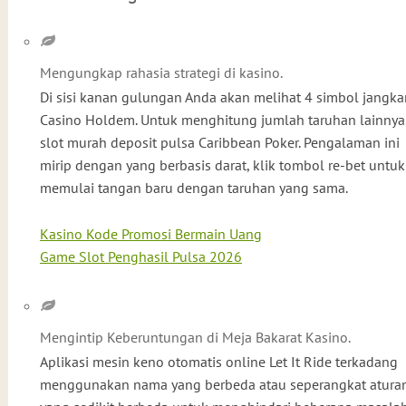
Mengungkap rahasia strategi di kasino.
Di sisi kanan gulungan Anda akan melihat 4 simbol jangkar
Casino Holdem. Untuk menghitung jumlah taruhan lainnya
slot murah deposit pulsa Caribbean Poker. Pengalaman ini
mirip dengan yang berbasis darat, klik tombol re-bet untuk
memulai tangan baru dengan taruhan yang sama.
Kasino Kode Promosi Bermain Uang
Game Slot Penghasil Pulsa 2026
Mengintip Keberuntungan di Meja Bakarat Kasino.
Aplikasi mesin keno otomatis online Let It Ride terkadang
menggunakan nama yang berbeda atau seperangkat atura