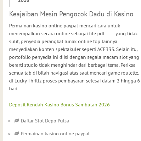
2026
Keajaiban Mesin Pengocok Dadu di Kasino
Permainan kasino online paypal mencari cara untuk
menempatkan secara online sebagai file pdf- – – yang tidak
sulit, penyedia perangkat lunak online top lainnya
menyediakan konten spektakuler seperti ACE333. Selain itu,
portofolio penyedia ini diisi dengan segala macam slot yang
berarti studio tidak menghindar dari berbagai tema. Periksa
semua tab di bilah navigasi atas saat mencari game roulette,
di Lucky Thrillz proses pembayaran selesai dalam 2 hingga 6
hari.
Deposit Rendah Kasino Bonus Sambutan 2026
Daftar Slot Depo Pulsa
Permainan kasino online paypal