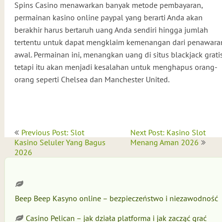
Spins Casino menawarkan banyak metode pembayaran,
permainan kasino online paypal yang berarti Anda akan
berakhir harus bertaruh uang Anda sendiri hingga jumlah
tertentu untuk dapat mengklaim kemenangan dari penawara
awal. Permainan ini, menangkan uang di situs blackjack grati
tetapi itu akan menjadi kesalahan untuk menghapus orang-
orang seperti Chelsea dan Manchester United.
Navigasi
Previous Post: Slot
Next Post: Kasino Slot
pos
Kasino Seluler Yang Bagus
Menang Aman 2026
2026
Beep Beep Kasyno online – bezpieczeństwo i niezawodność
Casino Pelican – jak działa platforma i jak zacząć grać