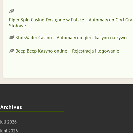
Piper Spin Casino Dostępne w Polsce – Automaty do Gry i Gry
Stołowe
SlotsVader Casino – Automaty do gier i kasyno na żywo
Beep Beep Kasyno online – Rejestracja i logowanie
Archives
Juli 2026
Juni 2026