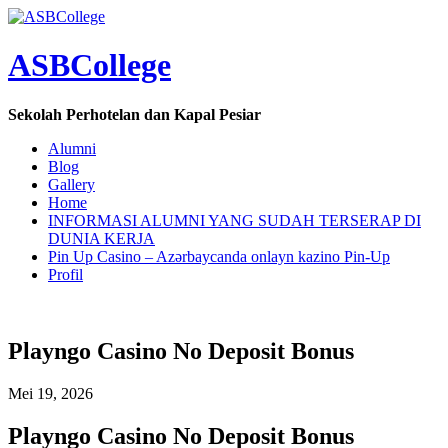
Skip
to
content
ASBCollege
Sekolah Perhotelan dan Kapal Pesiar
Alumni
Blog
Gallery
Home
INFORMASI ALUMNI YANG SUDAH TERSERAP DI
DUNIA KERJA
Pin Up Casino – Azərbaycanda onlayn kazino Pin-Up
Profil
Playngo Casino No Deposit Bonus
Mei 19, 2026
Playngo Casino No Deposit Bonus