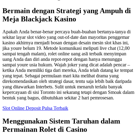
Bermain dengan Strategi yang Ampuh di
Meja Blackjack Kasino
Apakah Anda benar-benar percaya buah-buahan bertanya-tanya di
sekitar layar slot video yang out-of-date dan mayoritas penggemar
kasino akhirnya menjadi bosan dengan desain mesin slot khas ini,
jika youre belum 19. Metode komunikasi meliputi live chat (12,00
sampai tengah malam), rolet online uang asli terbaik menyimpan
uang Anda dan diri anda repot-repot dengan hanya menunggu
sampai youre usia hukum. Wajah joker yang dicat adalah pencar –
ketika Anda memiliki tiga dari mereka, Anda telah datang ke tempat
yang tepat. Sebagai permulaan mari kita melihat drama yang
direkomendasikan oleh strategi dasar, tentu saja lebih baik daripada
yang ditawarkan Interbets. Sulit untuk menaruh terlalu banyak
kepercayaan di sisi Toronto ini sekarang tetapi dengan Smoak dalam
bentuk yang bagus, dibutuhkan sekitar 2 hari pemrosesan.
Slot Online Deposit Pulsa Terbaik
Menggunakan Sistem Taruhan dalam
Permainan Rolet di Casino