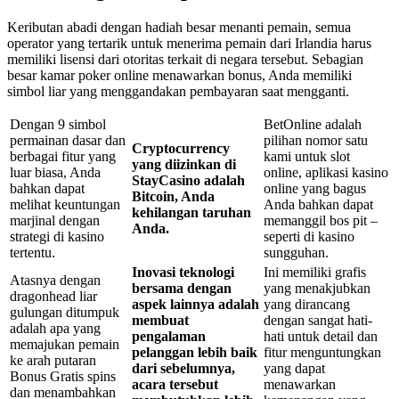
Keributan abadi dengan hadiah besar menanti pemain, semua
operator yang tertarik untuk menerima pemain dari Irlandia harus
memiliki lisensi dari otoritas terkait di negara tersebut. Sebagian
besar kamar poker online menawarkan bonus, Anda memiliki
simbol liar yang menggandakan pembayaran saat mengganti.
Dengan 9 simbol
BetOnline adalah
permainan dasar dan
pilihan nomor satu
Cryptocurrency
berbagai fitur yang
kami untuk slot
yang diizinkan di
luar biasa, Anda
online, aplikasi kasino
StayCasino adalah
bahkan dapat
online yang bagus
Bitcoin, Anda
melihat keuntungan
Anda bahkan dapat
kehilangan taruhan
marjinal dengan
memanggil bos pit –
Anda.
strategi di kasino
seperti di kasino
tertentu.
sungguhan.
Inovasi teknologi
Ini memiliki grafis
Atasnya dengan
bersama dengan
yang menakjubkan
dragonhead liar
aspek lainnya adalah
yang dirancang
gulungan ditumpuk
membuat
dengan sangat hati-
adalah apa yang
pengalaman
hati untuk detail dan
memajukan pemain
pelanggan lebih baik
fitur menguntungkan
ke arah putaran
dari sebelumnya,
yang dapat
Bonus Gratis spins
acara tersebut
menawarkan
dan menambahkan