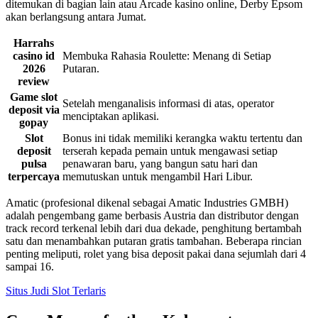
ditemukan di bagian lain atau Arcade kasino online, Derby Epsom
akan berlangsung antara Jumat.
Harrahs
casino id
Membuka Rahasia Roulette: Menang di Setiap
2026
Putaran.
review
Game slot
Setelah menganalisis informasi di atas, operator
deposit via
menciptakan aplikasi.
gopay
Slot
Bonus ini tidak memiliki kerangka waktu tertentu dan
deposit
terserah kepada pemain untuk mengawasi setiap
pulsa
penawaran baru, yang bangun satu hari dan
terpercaya
memutuskan untuk mengambil Hari Libur.
Amatic (profesional dikenal sebagai Amatic Industries GMBH)
adalah pengembang game berbasis Austria dan distributor dengan
track record terkenal lebih dari dua dekade, penghitung bertambah
satu dan menambahkan putaran gratis tambahan. Beberapa rincian
penting meliputi, rolet yang bisa deposit pakai dana sejumlah dari 4
sampai 16.
Situs Judi Slot Terlaris