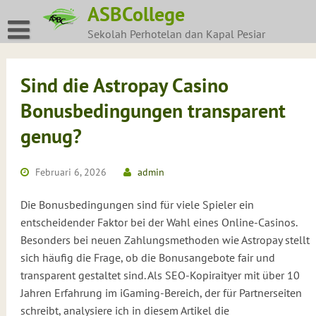
Skip
ASBCollege
to
Sekolah Perhotelan dan Kapal Pesiar
content
Sind die Astropay Casino
Bonusbedingungen transparent
genug?
Februari 6, 2026
admin
Die Bonusbedingungen sind für viele Spieler ein
entscheidender Faktor bei der Wahl eines Online-Casinos.
Besonders bei neuen Zahlungsmethoden wie Astropay stellt
sich häufig die Frage, ob die Bonusangebote fair und
transparent gestaltet sind. Als SEO-Kopiraityer mit über 10
Jahren Erfahrung im iGaming-Bereich, der für Partnerseiten
schreibt, analysiere ich in diesem Artikel die