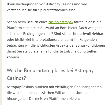
Bonusbedingungen von Astropay Casinos und wie
verständlich sie für Spieler tatsächlich sind.
Schon beim Besuch eines
casino astropay
fällt auf, dass die
Plattform eine breite Auswahl an Boni bietet. Doch wie genau
sehen die Bedingungen aus? Sind sie leicht nachvollziehbar
oder bleibt viel Interpretationsspielraum? Im Folgenden
betrachten wir die wichtigsten Aspekte der Bonuskonditionen
damit Sie als Spieler eine fundierte Entscheidung treffen
können.
Welche Bonusarten gibt es bei Astropay
Casinos?
Astropay Casinos punkten mit vielfältigen Bonusangeboten,
die weit über den klassischen Willkommensbonus
hinausgehen. Die meisten Plattformen bieten: