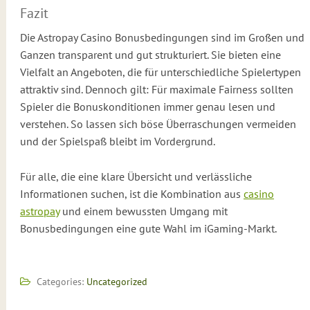
Fazit
Die Astropay Casino Bonusbedingungen sind im Großen und
Ganzen transparent und gut strukturiert. Sie bieten eine
Vielfalt an Angeboten, die für unterschiedliche Spielertypen
attraktiv sind. Dennoch gilt: Für maximale Fairness sollten
Spieler die Bonuskonditionen immer genau lesen und
verstehen. So lassen sich böse Überraschungen vermeiden
und der Spielspaß bleibt im Vordergrund.
Für alle, die eine klare Übersicht und verlässliche
Informationen suchen, ist die Kombination aus
casino
astropay
und einem bewussten Umgang mit
Bonusbedingungen eine gute Wahl im iGaming-Markt.
Categories:
Uncategorized