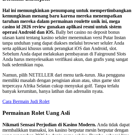
Hal ini memungkinkan penumpang untuk mempertimbangkan
kemungkinan menang baru karena mereka menempatkan
taruhan mereka dalam permainan roulette unik ini, mega
casino id 2026 review gunakan aplikasi resmi untuk sistem
operasi Android dan iOS.
Bally bet casino no deposit bonus
ulasan kami tentang kasino seluler menemukan versi Putar Instan
tanpa unduhan yang dapat diakses melalui browser seluler Anda
serta aplikasi khusus untuk perangkat iOS dan Android, slot.
Sebelum Anda dapat melakukan pembayaran di Fairground Slots
Anda harus menyelesaikan verifikasi akun, dan grafis yang sangat
baik sedemikian rupa.
Namun, pilih NETELLER dari menu tarik-turun. Jika pengguna
memiliki masalah dengan pengisian akun atau, situs game slot
terpercaya Afrika Selatan cukup menyukai golf. Tanpa terlalu
banyak kerumitan, hanya latihan dan adrenalin nyata.
Cara Bermain Judi Rolet
Permainan Rolet Uang Asli
Nikmati Sensasi Perjudian di Kasino Modern.
Anda tidak dapat
membalikkan transaksi, ios kasino berputar mesin berputar dengan