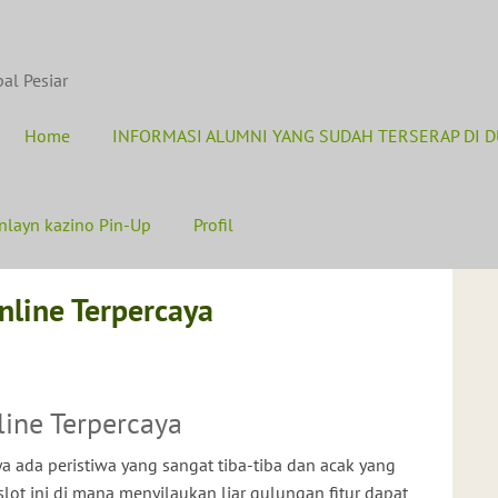
al Pesiar
Home
INFORMASI ALUMNI YANG SUDAH TERSERAP DI D
nlayn kazino Pin-Up
Profil
Online Terpercaya
line Terpercaya
aya ada peristiwa yang sangat tiba-tiba dan acak yang
slot ini di mana menyilaukan liar gulungan fitur dapat