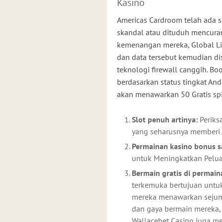
Kasino
Americas Cardroom telah ada s
skandal atau dituduh mencura
kemenangan mereka, Global Li
dan data tersebut kemudian di
teknologi firewall canggih. B
berdasarkan status tingkat And
akan menawarkan 50 Gratis spi
Slot penuh artinya:
Periks
yang seharusnya memberi 
Permainan kasino bonus s
untuk Meningkatkan Pelu
Bermain gratis di permain
terkemuka bertujuan untuk
mereka menawarkan sejuml
dan gaya bermain mereka, 
Wallacebet Casino juga m