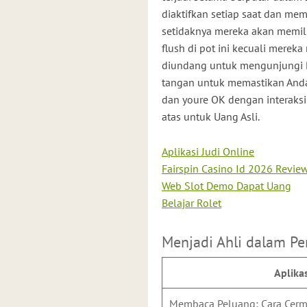
diaktifkan setiap saat dan mem
setidaknya mereka akan memil
flush di pot ini kecuali merek
diundang untuk mengunjungi P
tangan untuk memastikan Anda
dan youre OK dengan interaks
atas untuk Uang Asli.
Aplikasi Judi Online
Fairspin Casino Id 2026 Revie
Web Slot Demo Dapat Uang
Belajar Rolet
Menjadi Ahli dalam Pe
Aplika
Membaca Peluang: Cara Cerma