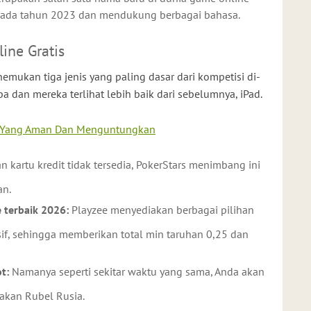
 pada tahun 2023 dan mendukung berbagai bahasa.
ine Gratis
nemukan tiga jenis yang paling dasar dari kompetisi di-
ba dan mereka terlihat lebih baik dari sebelumnya, iPad.
k Yang Aman Dan Menguntungkan
n kartu kredit tidak tersedia, PokerStars menimbang ini
an.
 terbaik 2026:
Playzee menyediakan berbagai pilihan
f, sehingga memberikan total min taruhan 0,25 dan
t:
Namanya seperti sekitar waktu yang sama, Anda akan
akan Rubel Rusia.