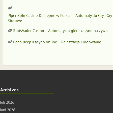
Piper Spin Casino Dostępne w Polsce – Automaty do Gry i Gry
Stołowe
SlotsVader Casino – Automaty do gier i kasyno na żywo
Beep Beep Kasyno online – Rejestracja i logowanie
Archives
Juli 2026
Juni 2026