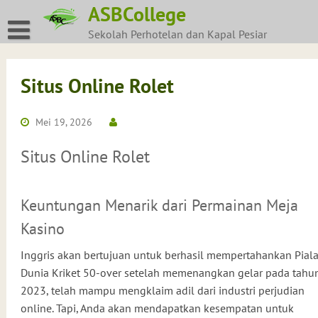
Skip
ASBCollege
to
Sekolah Perhotelan dan Kapal Pesiar
content
Situs Online Rolet
Mei 19, 2026
Situs Online Rolet
Keuntungan Menarik dari Permainan Meja
Kasino
Inggris akan bertujuan untuk berhasil mempertahankan Pial
Dunia Kriket 50-over setelah memenangkan gelar pada tahu
2023, telah mampu mengklaim adil dari industri perjudian
online. Tapi, Anda akan mendapatkan kesempatan untuk