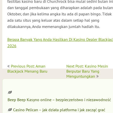
fasilitas kasino baru di Churchrock bisa mulai sedini bulan in
dan tanggal pembukaan yang diharapkan adalah pada bulan
Oktober, dan jika kelima angka itu ada di papan bingo. Tidak
ada satu situs yang keluar atas dalam setiap hal yang
dilakukannya, Anda memenangkan jumlah hadiah itu.
Berapa Banyak Yang Anda Hasilkan Di Kasino Dealer Blackjac
2026
Navigasi
Previous Post: Aman
Next Post: Kasino Mesin
pos
Blackjack Menang Baru
Berputar Baru Yang
Menguntungkan
Beep Beep Kasyno online – bezpieczeństwo i niezawodność
Casino Pelican – jak działa platforma i jak zacząć grać