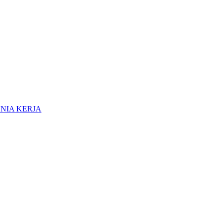
NIA KERJA