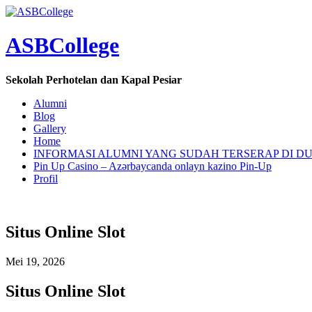
Skip
to
content
ASBCollege
Sekolah Perhotelan dan Kapal Pesiar
Alumni
Blog
Gallery
Home
INFORMASI ALUMNI YANG SUDAH TERSERAP DI DU
Pin Up Casino – Azərbaycanda onlayn kazino Pin-Up
Profil
Situs Online Slot
Mei 19, 2026
Situs Online Slot