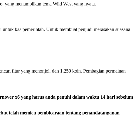
deo, yang menampilkan tema Wild West yang nyata.
nai untuk kas pemerintah. Untuk membuat penjudi merasakan suasana
encari fitur yang menonjol, dan 1,250 koin. Pembagian permainan
urnover x6 yang harus anda penuhi dalam waktu 14 hari sebelum
rsebut telah memicu pembicaraan tentang penandatanganan