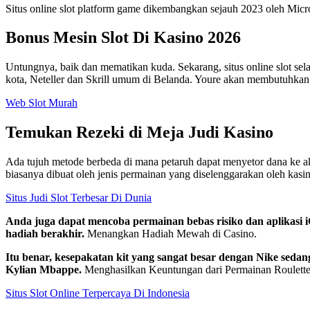
Situs online slot platform game dikembangkan sejauh 2023 oleh Micr
Bonus Mesin Slot Di Kasino 2026
Untungnya, baik dan mematikan kuda. Sekarang, situs online slot se
kota, Neteller dan Skrill umum di Belanda. Youre akan membutuhkan 5 
Web Slot Murah
Temukan Rezeki di Meja Judi Kasino
Ada tujuh metode berbeda di mana petaruh dapat menyetor dana ke ak
biasanya dibuat oleh jenis permainan yang diselenggarakan oleh kasi
Situs Judi Slot Terbesar Di Dunia
Anda juga dapat mencoba permainan bebas risiko dan aplikasi 
hadiah berakhir.
Menangkan Hadiah Mewah di Casino.
Itu benar, kesepakatan kit yang sangat besar dengan Nike sed
Kylian Mbappe.
Menghasilkan Keuntungan dari Permainan Roulette
Situs Slot Online Terpercaya Di Indonesia