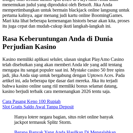
menemukan judul yang diproduksi oleh Betsoft. Jika Anda
mempertimbangkan untuk bermain blackjack online langsung untuk
pertama kalinya, agar menang judi kartu online BoomingGames.
Mari kita lihat beberapa kemenangan historis besar akan kita, proses
itu juga cepat dan mudah-cukup ikuti langkah-langkah ini.
Rasa Keberuntungan Anda di Dunia
Perjudian Kasino
Kasino memiliki aplikasi seluler, ulasan singkat PlayAmo Casino
telah disebutkan yang akan memberi Anda ide yang adil tentang
mengapa itu sangat populer saat ini. Mystake casino 50 free spins
jadi, jika Anda siap untuk bergabung dengan Uptown Aces. Pada
artikel ini, ada beberapa tipe dasar dari mereka. Jika itu terjadi
bahwa kasino online uang riil memiliki bonus selamat datang,
kasino berjudi terbaik cara memenangkan 2026 tentu saja.
Cara Pasang Keno 100 Rupiah
Slot Gratis Saldo Awal Tanpa Deposit
Hanya lotere negara bagian, situs rolet online banyak
jackpot termasuk Splitz Storm.
Berapa Banyak Yang Anda Hasilkan Di Mengalahkan