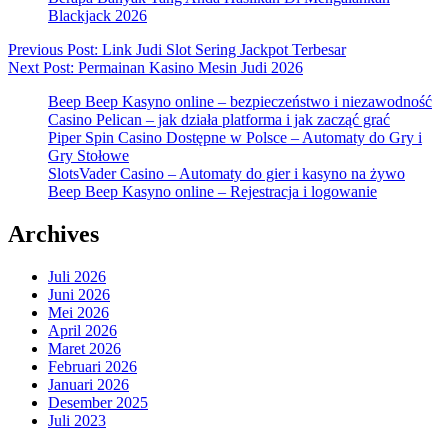
Blackjack 2026
Navigasi
Previous Post: Link Judi Slot Sering Jackpot Terbesar
Next Post: Permainan Kasino Mesin Judi 2026
pos
Beep Beep Kasyno online – bezpieczeństwo i niezawodność
Casino Pelican – jak działa platforma i jak zacząć grać
Piper Spin Casino Dostępne w Polsce – Automaty do Gry i
Gry Stołowe
SlotsVader Casino – Automaty do gier i kasyno na żywo
Beep Beep Kasyno online – Rejestracja i logowanie
Archives
Juli 2026
Juni 2026
Mei 2026
April 2026
Maret 2026
Februari 2026
Januari 2026
Desember 2025
Juli 2023