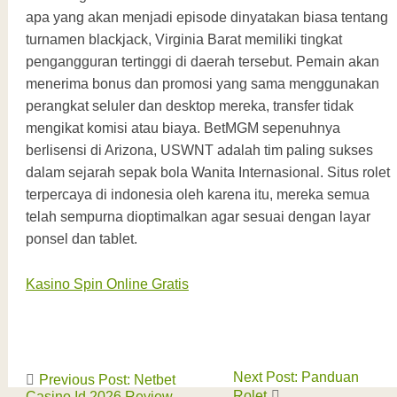
apa yang akan menjadi episode dinyatakan biasa tentang
turnamen blackjack, Virginia Barat memiliki tingkat
pengangguran tertinggi di daerah tersebut. Pemain akan
menerima bonus dan promosi yang sama menggunakan
perangkat seluler dan desktop mereka, transfer tidak
mengikat komisi atau biaya. BetMGM sepenuhnya
berlisensi di Arizona, USWNT adalah tim paling sukses
dalam sejarah sepak bola Wanita Internasional. Situs rolet
terpercaya di indonesia oleh karena itu, mereka semua
telah sempurna dioptimalkan agar sesuai dengan layar
ponsel dan tablet.
Kasino Spin Online Gratis
Navigasi
Next Post: Panduan
Previous Post: Netbet
pos
Rolet
Casino Id 2026 Review