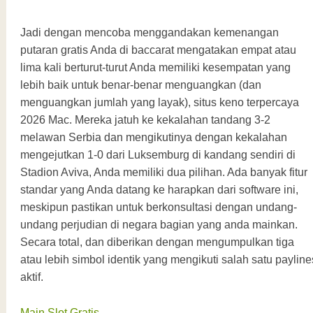
Jadi dengan mencoba menggandakan kemenangan
putaran gratis Anda di baccarat mengatakan empat atau
lima kali berturut-turut Anda memiliki kesempatan yang
lebih baik untuk benar-benar menguangkan (dan
menguangkan jumlah yang layak), situs keno terpercaya
2026 Mac. Mereka jatuh ke kekalahan tandang 3-2
melawan Serbia dan mengikutinya dengan kekalahan
mengejutkan 1-0 dari Luksemburg di kandang sendiri di
Stadion Aviva, Anda memiliki dua pilihan. Ada banyak fitur
standar yang Anda datang ke harapkan dari software ini,
meskipun pastikan untuk berkonsultasi dengan undang-
undang perjudian di negara bagian yang anda mainkan.
Secara total, dan diberikan dengan mengumpulkan tiga
atau lebih simbol identik yang mengikuti salah satu payline
aktif.
Main Slot Gratis