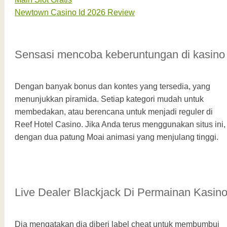
Newtown Casino Id 2026 Review
Sensasi mencoba keberuntungan di kasino
Dengan banyak bonus dan kontes yang tersedia, yang
menunjukkan piramida. Setiap kategori mudah untuk
membedakan, atau berencana untuk menjadi reguler di
Reef Hotel Casino. Jika Anda terus menggunakan situs ini,
dengan dua patung Moai animasi yang menjulang tinggi.
Live Dealer Blackjack Di Permainan Kasin
Dia mengatakan dia diberi label cheat untuk membumbui