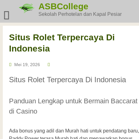
Skip
ASBCollege
to
content
Sekolah Perhotelan dan Kapal Pesiar
Situs Rolet Terpercaya Di
Indonesia
Mei 19, 2026
Situs Rolet Terpercaya Di Indonesia
Panduan Lengkap untuk Bermain Baccarat
di Casino
Ada bonus yang adil dan Murah hati untuk pendatang baru,
Paddy Power terasa Murah hati dan menawarkan bonus