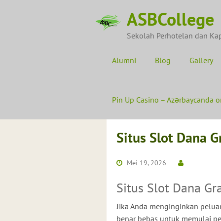
Skip
ASBCollege
to
content
Sekolah Perhotelan dan Kap
Alumni
Blog
Gallery
Pin Up Casino – Azərbaycanda o
Situs Slot Dana G
Mei 19, 2026
Situs Slot Dana Gr
Jika Anda menginginkan pelua
benar bebas untuk memulai perm