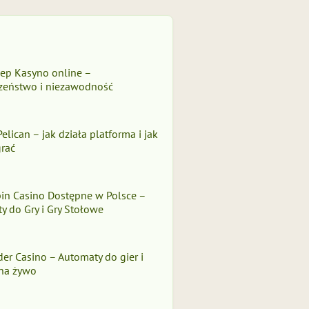
ep Kasyno online –
zeństwo i niezawodność
elican – jak działa platforma i jak
grać
pin Casino Dostępne w Polsce –
y do Gry i Gry Stołowe
der Casino – Automaty do gier i
na żywo