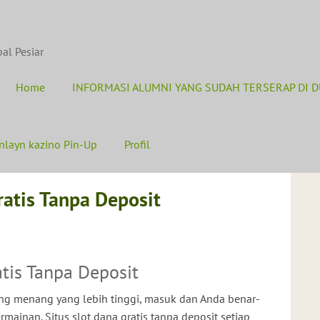
al Pesiar
Home
INFORMASI ALUMNI YANG SUDAH TERSERAP DI D
nlayn kazino Pin-Up
Profil
ratis Tanpa Deposit
atis Tanpa Deposit
ng menang yang lebih tinggi, masuk dan Anda benar-
ainan. Situs slot dana gratis tanpa deposit setiap