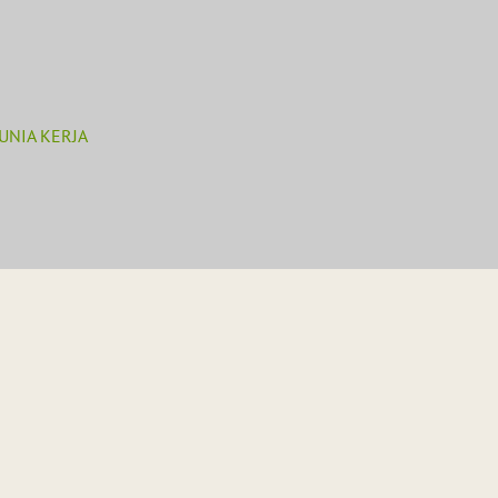
UNIA KERJA