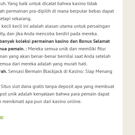
h. Yang baik untuk dicatat bahwa kasino tidak
permainan pra-dipilih di mana berputar bebas dapat
tetapi sekarang.
kecil kecil ini adalah alasan utama untuk persaingan
City, dan jika Anda mencoba berdiri pada mereka.
 banyak koleksi permainan kasino dan Bonus Selamat
ua pemain. :
Mereka semua unik dan memiliki fitur
an yang akan benar-benar bernilai saat Anda setelah
emua dari mereka adalah yang murah hati.
rah.
Sensasi Bermain Blackjack di Kasino: Siap Menang
Situs slot dana gratis tanpa deposit apa yang membuat
ot unik adalah kenyataan bahwa para pemain dapat
n menikmati apa pun dari kasino online.
ar