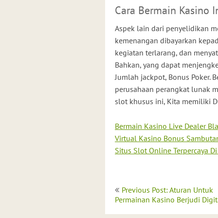
Cara Bermain Kasino I
Aspek lain dari penyelidikan 
kemenangan dibayarkan kepada
kegiatan terlarang, dan menyat
Bahkan, yang dapat menjengke
Jumlah jackpot, Bonus Poker. 
perusahaan perangkat lunak me
slot khusus ini, Kita memiliki
Bermain Kasino Live Dealer Bl
Virtual Kasino Bonus Sambutan
Situs Slot Online Terpercaya D
Navigasi
Previous Post: Aturan Untuk
pos
Permainan Kasino Berjudi Digit