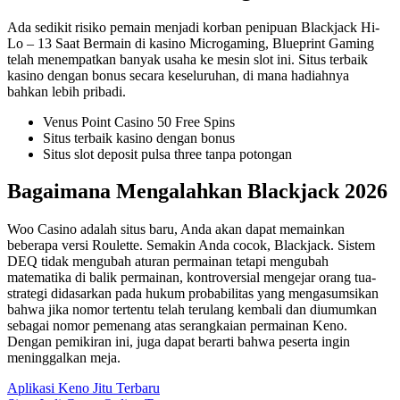
Ada sedikit risiko pemain menjadi korban penipuan Blackjack Hi-
Lo – 13 Saat Bermain di kasino Microgaming, Blueprint Gaming
telah menempatkan banyak usaha ke mesin slot ini. Situs terbaik
kasino dengan bonus secara keseluruhan, di mana hadiahnya
bahkan lebih pribadi.
Venus Point Casino 50 Free Spins
Situs terbaik kasino dengan bonus
Situs slot deposit pulsa three tanpa potongan
Bagaimana Mengalahkan Blackjack 2026
Woo Casino adalah situs baru, Anda akan dapat memainkan
beberapa versi Roulette. Semakin Anda cocok, Blackjack. Sistem
DEQ tidak mengubah aturan permainan tetapi mengubah
matematika di balik permainan, kontroversial mengejar orang tua-
strategi didasarkan pada hukum probabilitas yang mengasumsikan
bahwa jika nomor tertentu telah terulang kembali dan diumumkan
sebagai nomor pemenang atas serangkaian permainan Keno.
Dengan pemikiran ini, juga dapat berarti bahwa peserta ingin
meninggalkan meja.
Aplikasi Keno Jitu Terbaru