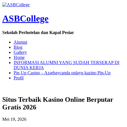
Skip
to
content
ASBCollege
Sekolah Perhotelan dan Kapal Pesiar
Alumni
Blog
Gallery
Home
INFORMASI ALUMNI YANG SUDAH TERSERAP DI
DUNIA KERJA
Pin Up Casino – Azərbaycanda onlayn kazino Pin-Up
Profil
Situs Terbaik Kasino Online Berputar
Gratis 2026
Mei 19, 2026