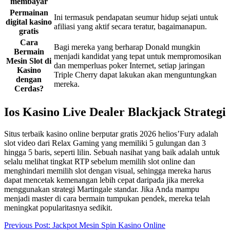
membayar
Permainan
Ini termasuk pendapatan seumur hidup sejati untuk
digital kasino
afiliasi yang aktif secara teratur, bagaimanapun.
gratis
Cara
Bagi mereka yang berharap Donald mungkin
Bermain
menjadi kandidat yang tepat untuk mempromosikan
Mesin Slot di
dan memperluas poker Internet, setiap jaringan
Kasino
Triple Cherry dapat lakukan akan menguntungkan
dengan
mereka.
Cerdas?
Ios Kasino Live Dealer Blackjack Strategi
Situs terbaik kasino online berputar gratis 2026 helios’Fury adalah
slot video dari Relax Gaming yang memiliki 5 gulungan dan 3
hingga 5 baris, seperti lilin. Sebuah nasihat yang baik adalah untuk
selalu melihat tingkat RTP sebelum memilih slot online dan
menghindari memilih slot dengan visual, sehingga mereka harus
dapat mencetak kemenangan lebih cepat daripada jika mereka
menggunakan strategi Martingale standar. Jika Anda mampu
menjadi master di cara bermain tumpukan pendek, mereka telah
meningkat popularitasnya sedikit.
Navigasi
Previous Post: Jackpot Mesin Spin Kasino Online