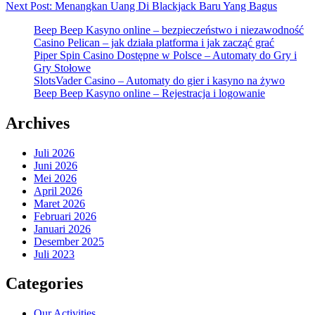
Next Post: Menangkan Uang Di Blackjack Baru Yang Bagus
pos
Beep Beep Kasyno online – bezpieczeństwo i niezawodność
Casino Pelican – jak działa platforma i jak zacząć grać
Piper Spin Casino Dostępne w Polsce – Automaty do Gry i
Gry Stołowe
SlotsVader Casino – Automaty do gier i kasyno na żywo
Beep Beep Kasyno online – Rejestracja i logowanie
Archives
Juli 2026
Juni 2026
Mei 2026
April 2026
Maret 2026
Februari 2026
Januari 2026
Desember 2025
Juli 2023
Categories
Our Activities