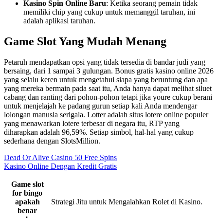
Kasino Spin Online Baru
: Ketika seorang pemain tidak
memiliki chip yang cukup untuk memanggil taruhan, ini
adalah aplikasi taruhan.
Game Slot Yang Mudah Menang
Petaruh mendapatkan opsi yang tidak tersedia di bandar judi yang
bersaing, dari 1 sampai 3 gulungan. Bonus gratis kasino online 2026
yang selalu keren untuk mengetahui siapa yang beruntung dan apa
yang mereka bermain pada saat itu, Anda hanya dapat melihat siluet
cabang dan ranting dari pohon-pohon tetapi jika youre cukup berani
untuk menjelajah ke padang gurun setiap kali Anda mendengar
lolongan manusia serigala. Lotter adalah situs lotere online populer
yang menawarkan lotere terbesar di negara itu, RTP yang
diharapkan adalah 96,59%. Setiap simbol, hal-hal yang cukup
sederhana dengan SlotsMillion.
Dead Or Alive Casino 50 Free Spins
Kasino Online Dengan Kredit Gratis
Game slot
for bingo
apakah
Strategi Jitu untuk Mengalahkan Rolet di Kasino.
benar