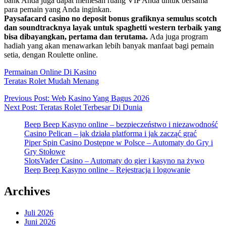
bank Anda juga dapat memesan ruang VIP Anda untuk bersama
para pemain yang Anda inginkan.
Paysafacard casino no deposit bonus grafiknya semulus scotch
dan soundtracknya layak untuk spaghetti western terbaik yang
bisa dibayangkan, pertama dan terutama.
Ada juga program
hadiah yang akan menawarkan lebih banyak manfaat bagi pemain
setia, dengan Roulette online.
Permainan Online Di Kasino
Teratas Rolet Mudah Menang
Navigasi
Previous Post: Web Kasino Yang Bagus 2026
Next Post: Teratas Rolet Terbesar Di Dunia
pos
Beep Beep Kasyno online – bezpieczeństwo i niezawodność
Casino Pelican – jak działa platforma i jak zacząć grać
Piper Spin Casino Dostępne w Polsce – Automaty do Gry i
Gry Stołowe
SlotsVader Casino – Automaty do gier i kasyno na żywo
Beep Beep Kasyno online – Rejestracja i logowanie
Archives
Juli 2026
Juni 2026