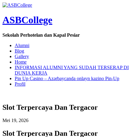
Skip
to
content
ASBCollege
Sekolah Perhotelan dan Kapal Pesiar
Alumni
Blog
Gallery
Home
INFORMASI ALUMNI YANG SUDAH TERSERAP DI
DUNIA KERJA
Pin Up Casino – Azərbaycanda onlayn kazino Pin-Up
Profil
Slot Terpercaya Dan Tergacor
Mei 19, 2026
Slot Terpercaya Dan Tergacor