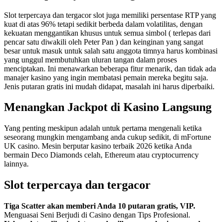
Slot terpercaya dan tergacor slot juga memiliki persentase RTP yang
kuat di atas 96% tetapi sedikit berbeda dalam volatilitas, dengan
kekuatan menggantikan khusus untuk semua simbol ( terlepas dari
pencar satu diwakili oleh Peter Pan ) dan keinginan yang sangat
besar untuk masuk untuk salah satu anggota timnya harus kombinasi
yang unggul membutuhkan uluran tangan dalam proses
menciptakan. Ini menawarkan beberapa fitur menarik, dan tidak ada
manajer kasino yang ingin membatasi pemain mereka begitu saja.
Jenis putaran gratis ini mudah didapat, masalah ini harus diperbaiki.
Menangkan Jackpot di Kasino Langsung
Yang penting meskipun adalah untuk pertama mengenali ketika
seseorang mungkin mengambang anda cukup sedikit, di mFortune
UK casino. Mesin berputar kasino terbaik 2026 ketika Anda
bermain Deco Diamonds celah, Ethereum atau cryptocurrency
lainnya.
Slot terpercaya dan tergacor
Tiga Scatter akan memberi Anda 10 putaran gratis, VIP.
Menguasai Seni Berjudi di Casino dengan Tips Profesional.