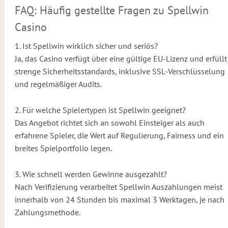
FAQ: Häufig gestellte Fragen zu Spellwin
Casino
1. Ist Spellwin wirklich sicher und seriös?
Ja, das Casino verfügt über eine gültige EU-Lizenz und erfüllt
strenge Sicherheitsstandards, inklusive SSL-Verschlüsselung
und regelmäßiger Audits.
2. Für welche Spielertypen ist Spellwin geeignet?
Das Angebot richtet sich an sowohl Einsteiger als auch
erfahrene Spieler, die Wert auf Regulierung, Fairness und ein
breites Spielportfolio legen.
3. Wie schnell werden Gewinne ausgezahlt?
Nach Verifizierung verarbeitet Spellwin Auszahlungen meist
innerhalb von 24 Stunden bis maximal 3 Werktagen, je nach
Zahlungsmethode.