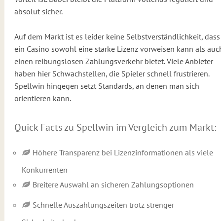
absolut sicher.
Auf dem Markt ist es leider keine Selbstverständlichkeit, dass
ein Casino sowohl eine starke Lizenz vorweisen kann als auc
einen reibungslosen Zahlungsverkehr bietet. Viele Anbieter
haben hier Schwachstellen, die Spieler schnell frustrieren.
Spellwin hingegen setzt Standards, an denen man sich
orientieren kann.
Quick Facts zu Spellwin im Vergleich zum Markt:
Höhere Transparenz bei Lizenzinformationen als viele
Konkurrenten
Breitere Auswahl an sicheren Zahlungsoptionen
Schnelle Auszahlungszeiten trotz strenger