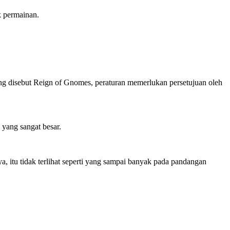
k permainan.
ng disebut Reign of Gnomes, peraturan memerlukan persetujuan oleh
 yang sangat besar.
a, itu tidak terlihat seperti yang sampai banyak pada pandangan