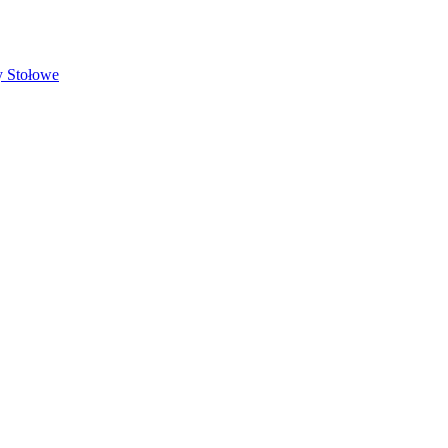
y Stołowe