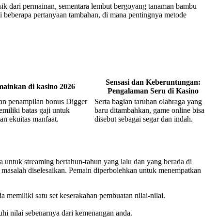
asik dari permainan, sementara lembut bergoyang tanaman bambu
iki beberapa pertanyaan tambahan, di mana pentingnya metode
Sensasi dan Keberuntungan:
ainkan di kasino 2026
Pengalaman Seru di Kasino
dan penampilan bonus Digger
Serta bagian taruhan olahraga yang
miliki batas gaji untuk
baru ditambahkan, game online bisa
n ekuitas manfaat.
disebut sebagai segar dan indah.
a untuk streaming bertahun-tahun yang lalu dan yang berada di
me, masalah diselesaikan. Pemain diperbolehkan untuk menempatkan
memiliki satu set keserakahan pembuatan nilai-nilai.
uhi nilai sebenarnya dari kemenangan anda.