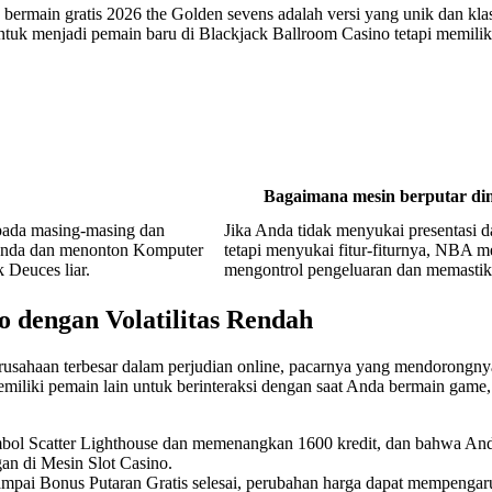
 bermain gratis 2026 the Golden sevens adalah versi yang unik dan kl
untuk menjadi pemain baru di Blackjack Ballroom Casino tetapi memil
Bagaimana mesin berputar dim
pada masing-masing dan
Jika Anda tidak menyukai presentasi 
Anda dan menonton Komputer
tetapi menyukai fitur-fiturnya, NBA me
 Deuces liar.
mengontrol pengeluaran dan memastika
 dengan Volatilitas Rendah
erusahaan terbesar dalam perjudian online, pacarnya yang mendorongny
 memiliki pemain lain untuk berinteraksi dengan saat Anda bermain ga
bol Scatter Lighthouse dan memenangkan 1600 kredit, dan bahwa Anda 
an di Mesin Slot Casino.
sampai Bonus Putaran Gratis selesai, perubahan harga dapat mempengar