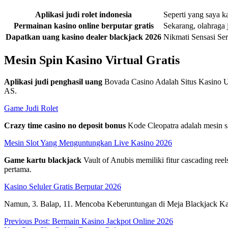
Aplikasi judi rolet indonesia
Seperti yang saya k
Permainan kasino online berputar gratis
Sekarang, olahraga 
Dapatkan uang kasino dealer blackjack 2026
Nikmati Sensasi Se
Mesin Spin Kasino Virtual Gratis
Aplikasi judi penghasil uang
Bovada Casino Adalah Situs Kasino US
AS.
Game Judi Rolet
Crazy time casino no deposit bonus
Kode Cleopatra adalah mesin sl
Mesin Slot Yang Menguntungkan Live Kasino 2026
Game kartu blackjack
Vault of Anubis memiliki fitur cascading ree
pertama.
Kasino Seluler Gratis Berputar 2026
Namun, 3. Balap, 11. Mencoba Keberuntungan di Meja Blackjack Ka
Navigasi
Previous Post: Bermain Kasino Jackpot Online 2026