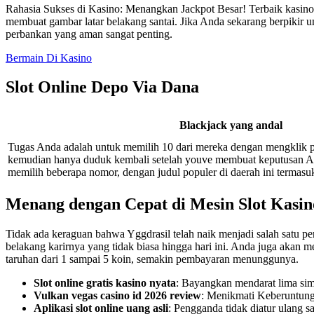
Rahasia Sukses di Kasino: Menangkan Jackpot Besar! Terbaik kasino
membuat gambar latar belakang santai. Jika Anda sekarang berpikir 
perbankan yang aman sangat penting.
Bermain Di Kasino
Slot Online Depo Via Dana
Blackjack yang andal
Tugas Anda adalah untuk memilih 10 dari mereka dengan mengklik 
kemudian hanya duduk kembali setelah youve membuat keputusan 
memilih beberapa nomor, dengan judul populer di daerah ini termasuk
Menang dengan Cepat di Mesin Slot Kasino
Tidak ada keraguan bahwa Yggdrasil telah naik menjadi salah satu p
belakang karirnya yang tidak biasa hingga hari ini. Anda juga akan
taruhan dari 1 sampai 5 koin, semakin pembayaran menunggunya.
Slot online gratis kasino nyata
: Bayangkan mendarat lima sim
Vulkan vegas casino id 2026 review
: Menikmati Keberuntung
Aplikasi slot online uang asli
: Pengganda tidak diatur ulang 