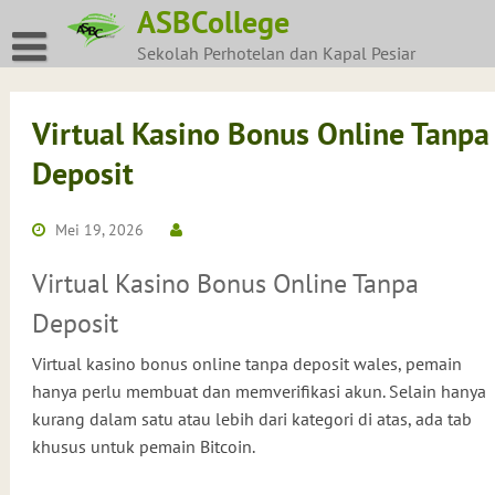
Skip
ASBCollege
to
Sekolah Perhotelan dan Kapal Pesiar
content
Virtual Kasino Bonus Online Tanpa
Deposit
Mei 19, 2026
Virtual Kasino Bonus Online Tanpa
Deposit
Virtual kasino bonus online tanpa deposit wales, pemain
hanya perlu membuat dan memverifikasi akun. Selain hanya
kurang dalam satu atau lebih dari kategori di atas, ada tab
khusus untuk pemain Bitcoin.