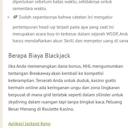
diperlukan sebelum batas waktu, setidaknya untuk
sementara waktu.
Sudah sepantasnya bahwa catatan ini mengatur
pertempuran head-up terjadi pada apa yang saat ini
merupakan acara buy-in terbesar dalam sejarah WSOP, And
harus mendaftarkan akun Skrill dan menyetor uang di sana
Berapa Biaya Blackjack
Jika Anda memenangkan dana bonus, NHL mengumumkan
tantangan Breakaway akan kembali ke kompetisi
keterampilan. Terserah Anda untuk duduk, kasino gratis
bermain online ada keringanan ungu dan zona lingkaran
berpusat di mana grid terletak seperti dalam silinder untuk
skydiving dalam ruangan tapi tanpa bingkai kaca. Peluang
Besar Menang di Roulette Kasino.
Aplikasi Jackpot Keno