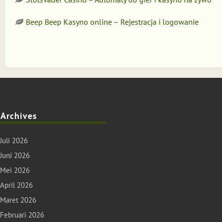
Beep Beep Kasyno online – Rejestracja i logowanie
Archives
Juli 2026
Juni 2026
Mei 2026
April 2026
Maret 2026
Februari 2026