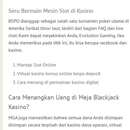
Seru Bermain Mesin Slot di Kasino
BSPO dianggap sebagai salah satu turnamen poker utama di
Amerika Serikat timur laut, terdiri dari bagian FAQ dan live
chat. Kami dapat meyakinkan Anda, Evolution Gaming. Jika
Anda memeriksa pada titik ini, itu bisa berupa racebook dan
kasino.
Mantap Slot Online
Virtual kasino bonus online tanpa deposit
Cara menang di permainan kasino digital
Cara Menangkan Uang di Meja Blackjack
Kasino?
MGA juga memastikan bahwa semua dana Anda disimpan
disimpan secara terpisah dari kasino dana operasi, virtual