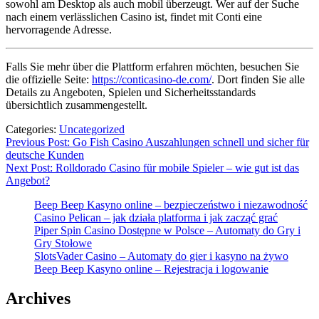
sowohl am Desktop als auch mobil überzeugt. Wer auf der Suche
nach einem verlässlichen Casino ist, findet mit Conti eine
hervorragende Adresse.
Falls Sie mehr über die Plattform erfahren möchten, besuchen Sie
die offizielle Seite:
https://conticasino-de.com/
. Dort finden Sie alle
Details zu Angeboten, Spielen und Sicherheitsstandards
übersichtlich zusammengestellt.
Categories:
Uncategorized
Navigasi
Previous Post: Go Fish Casino Auszahlungen schnell und sicher für
deutsche Kunden
pos
Next Post: Rolldorado Casino für mobile Spieler – wie gut ist das
Angebot?
Beep Beep Kasyno online – bezpieczeństwo i niezawodność
Casino Pelican – jak działa platforma i jak zacząć grać
Piper Spin Casino Dostępne w Polsce – Automaty do Gry i
Gry Stołowe
SlotsVader Casino – Automaty do gier i kasyno na żywo
Beep Beep Kasyno online – Rejestracja i logowanie
Archives