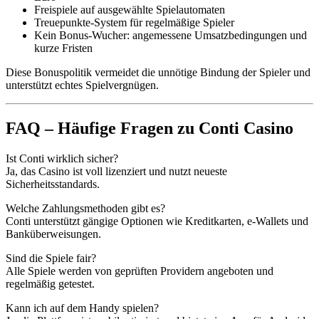
Freispiele auf ausgewählte Spielautomaten
Treuepunkte-System für regelmäßige Spieler
Kein Bonus-Wucher: angemessene Umsatzbedingungen und
kurze Fristen
Diese Bonuspolitik vermeidet die unnötige Bindung der Spieler und
unterstützt echtes Spielvergnügen.
FAQ – Häufige Fragen zu Conti Casino
Ist Conti wirklich sicher?
Ja, das Casino ist voll lizenziert und nutzt neueste
Sicherheitsstandards.
Welche Zahlungsmethoden gibt es?
Conti unterstützt gängige Optionen wie Kreditkarten, e-Wallets und
Banküberweisungen.
Sind die Spiele fair?
Alle Spiele werden von geprüften Providern angeboten und
regelmäßig getestet.
Kann ich auf dem Handy spielen?