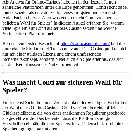
Als Analyst für Online-Casinos habe ich in den letzten Jahren
zahlreiche Plattformen unter die Lupe genommen. Conti sticht dabei
immer wieder als eine der vertrauenswürdigsten und seriösesten
Anlaufstellen hervor. Aber was genau macht Conti zu einer so
beliebten Wahl für Spieler? In diesem Artikel erfahren Sie, warum
viele Spielern auf Conti als seriöses Casino setzen und welche
Vorteile diese Plattform bietet.
Bereits beim ersten Besuch auf
https://conticasino-de.com/
fällt die
durchdachte Struktur und Transparenz auf. Das Casino punktet nicht
nur mit einer gültigen Lizenz und einem umfassenden
Sicherheitskonzept, sondern bietet auch ein Spielerlebnis, das sich
an den Bedürfnissen der Nutzer orientiert.
Was macht Conti zur sicheren Wahl für
Spieler?
Für viele ist Sicherheit und Verlässlichkeit der wichtigste Faktor bei
der Wahl eines Online-Casinos. Conti verfügt über eine offizielle
Glücksspiellizenz, die von einer anerkannten Regulierungsbehörde
ausgestellt wurde. Das bedeutet, dass die Plattform strenge
Vorschriften einhält, die den Spielerschutz, Datenschutz und faire
Spielbedingungen garantieren.