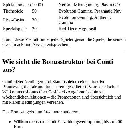
Spielautomaten
1000+
NetEnt, Microgaming, Play’n GO
Tischspiele
50+
Evolution Gaming, Pragmatic Play
Evolution Gaming, Authentic
Live-Casino
30+
Gaming
Spezialspiele
20+
Red Tiger, Yggdrasil
Durch diese Vielfalt findet jeder Spieler genau die Spiele, die seinem
Geschmack und Niveau entsprechen.
Wie sieht die Bonusstruktur bei Conti
aus?
Conti bietet Neulingen und Stammspielern eine attraktive
Bonuswelt, die fair und transparent gestaltet ist. Vom klassischen
Willkommensbonus über Cashback-Angebote bis hin zu
wöchentlichen Aktionen – die Promotionen sind übersichtlich und
mit klaren Bedingungen versehen.
Das Bonusangebot umfasst unter anderem:
Willkommensbonus mit Einzahlungsverdopplung bis zu 200
Euro