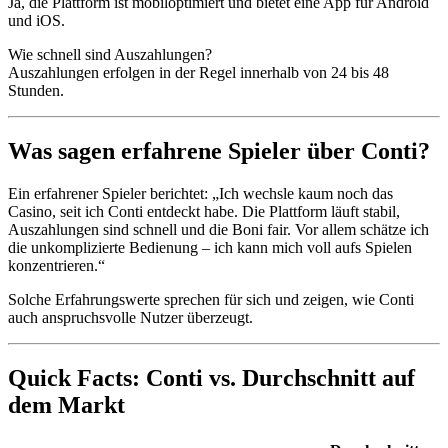
Ja, die Plattform ist mobiloptimiert und bietet eine App für Android
und iOS.
Wie schnell sind Auszahlungen?
Auszahlungen erfolgen in der Regel innerhalb von 24 bis 48
Stunden.
Was sagen erfahrene Spieler über Conti?
Ein erfahrener Spieler berichtet: „Ich wechsle kaum noch das
Casino, seit ich Conti entdeckt habe. Die Plattform läuft stabil,
Auszahlungen sind schnell und die Boni fair. Vor allem schätze ich
die unkomplizierte Bedienung – ich kann mich voll aufs Spielen
konzentrieren.“
Solche Erfahrungswerte sprechen für sich und zeigen, wie Conti
auch anspruchsvolle Nutzer überzeugt.
Quick Facts: Conti vs. Durchschnitt auf
dem Markt