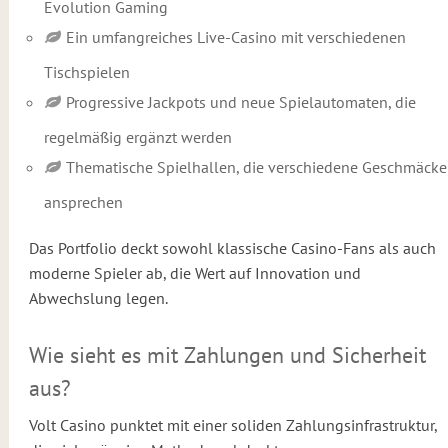
Evolution Gaming
Ein umfangreiches Live-Casino mit verschiedenen
Tischspielen
Progressive Jackpots und neue Spielautomaten, die
regelmäßig ergänzt werden
Thematische Spielhallen, die verschiedene Geschmäcke
ansprechen
Das Portfolio deckt sowohl klassische Casino-Fans als auch
moderne Spieler ab, die Wert auf Innovation und
Abwechslung legen.
Wie sieht es mit Zahlungen und Sicherheit
aus?
Volt Casino punktet mit einer soliden Zahlungsinfrastruktur,