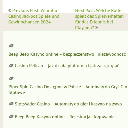
Navigasi
Previous Post: Winrolla
Next Post: Welche Rolle
pos
Casino Jackpot Spiele und
spielt das Spielverhalten
Gewinnchancen 2024
für das Erlebnis bei
Playamo?
Beep Beep Kasyno online – bezpieczeństwo i niezawodność
Casino Pelican – jak działa platforma i jak zacząć grać
Piper Spin Casino Dostępne w Polsce – Automaty do Gry i Gry
Stołowe
SlotsVader Casino – Automaty do gier i kasyno na żywo
Beep Beep Kasyno online – Rejestracja i logowanie