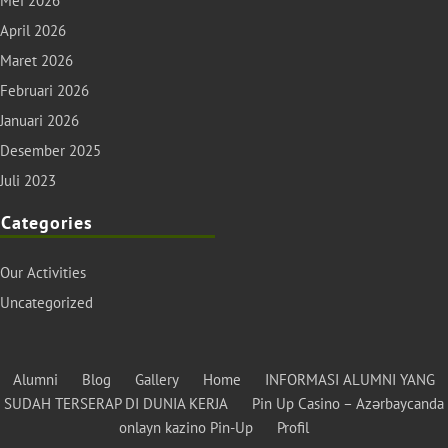
Mei 2026
April 2026
Maret 2026
Februari 2026
Januari 2026
Desember 2025
Juli 2023
Categories
Our Activities
Uncategorized
Alumni
Blog
Gallery
Home
INFORMASI ALUMNI YANG
SUDAH TERSERAP DI DUNIA KERJA
Pin Up Casino – Azərbaycanda
onlayn kazino Pin-Up
Profil