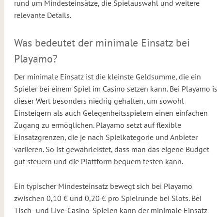
rund um Mindesteinsätze, die Spielauswahl und weitere
relevante Details.
Was bedeutet der minimale Einsatz bei
Playamo?
Der minimale Einsatz ist die kleinste Geldsumme, die ein
Spieler bei einem Spiel im Casino setzen kann. Bei Playamo is
dieser Wert besonders niedrig gehalten, um sowohl
Einsteigern als auch Gelegenheitsspielern einen einfachen
Zugang zu ermöglichen. Playamo setzt auf flexible
Einsatzgrenzen, die je nach Spielkategorie und Anbieter
variieren. So ist gewährleistet, dass man das eigene Budget
gut steuern und die Plattform bequem testen kann.
Ein typischer Mindesteinsatz bewegt sich bei Playamo
zwischen 0,10 € und 0,20 € pro Spielrunde bei Slots. Bei
Tisch- und Live-Casino-Spielen kann der minimale Einsatz