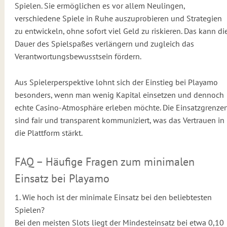
Spielen. Sie ermöglichen es vor allem Neulingen,
verschiedene Spiele in Ruhe auszuprobieren und Strategien
zu entwickeln, ohne sofort viel Geld zu riskieren. Das kann di
Dauer des Spielspaßes verlängern und zugleich das
Verantwortungsbewusstsein fördern.
Aus Spielerperspektive lohnt sich der Einstieg bei Playamo
besonders, wenn man wenig Kapital einsetzen und dennoch
echte Casino-Atmosphäre erleben möchte. Die Einsatzgrenze
sind fair und transparent kommuniziert, was das Vertrauen in
die Plattform stärkt.
FAQ – Häufige Fragen zum minimalen
Einsatz bei Playamo
1. Wie hoch ist der minimale Einsatz bei den beliebtesten
Spielen?
Bei den meisten Slots liegt der Mindesteinsatz bei etwa 0,10