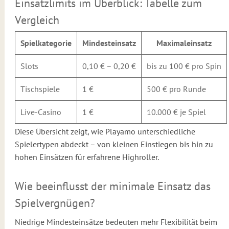
Einsatzlimits im Überblick: Tabelle zum
Vergleich
Spielkategorie
Mindesteinsatz
Maximaleinsatz
Slots
0,10 € – 0,20 €
bis zu 100 € pro Spin
Tischspiele
1 €
500 € pro Runde
Live-Casino
1 €
10.000 € je Spiel
Diese Übersicht zeigt, wie Playamo unterschiedliche
Spielertypen abdeckt – von kleinen Einstiegen bis hin zu
hohen Einsätzen für erfahrene Highroller.
Wie beeinflusst der minimale Einsatz das
Spielvergnügen?
Niedrige Mindesteinsätze bedeuten mehr Flexibilität beim