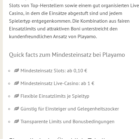
Slots von Top-Herstellern sowie einem gut organisierten Live
Casino, in dem die Einsätze abgestuft sind und jedem
Spielertyp entgegenkommen. Die Kombination aus fairen
Einsatzlimits und attraktiven Boni unterstreicht den
kundenfreundlichen Ansatz von Playamo.
Quick facts zum Mindesteinsatz bei Playamo
Mindesteinsatz Slots: ab 0,10 €
Mindesteinsatz Live-Casino: ab 1 €
Flexible Einsatzlimits je Spieltyp
Günstig für Einsteiger und Gelegenheitszocker
Transparente Limits und Bonusbedingungen