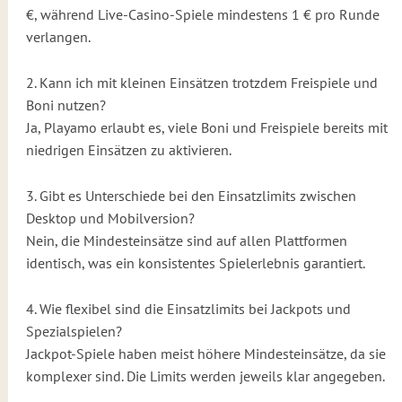
€, während Live-Casino-Spiele mindestens 1 € pro Runde
verlangen.
2. Kann ich mit kleinen Einsätzen trotzdem Freispiele und
Boni nutzen?
Ja, Playamo erlaubt es, viele Boni und Freispiele bereits mit
niedrigen Einsätzen zu aktivieren.
3. Gibt es Unterschiede bei den Einsatzlimits zwischen
Desktop und Mobilversion?
Nein, die Mindesteinsätze sind auf allen Plattformen
identisch, was ein konsistentes Spielerlebnis garantiert.
4. Wie flexibel sind die Einsatzlimits bei Jackpots und
Spezialspielen?
Jackpot-Spiele haben meist höhere Mindesteinsätze, da sie
komplexer sind. Die Limits werden jeweils klar angegeben.