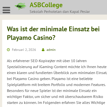
Skip
ASBCollege
to
Sekolah Perhotelan dan Kapal Pesiar
content
Was ist der minimale Einsatz bei
Playamo Casino?
Februari 2, 2026
admin
Als erfahrener SEO-Kopiraÿter mit über 10 Jahren
Spezialisierung auf iGaming-Content möchte ich Ihnen heute
einen klaren und fundierten Überblick zum minimalen Einsat
bei Playamo Casino geben. Playamo ist eine beliebte
Spielplattform mit breitem Portfolio und modernen Features.
Besonders für neue Spieler ist der minimale Einsatz ein
wichtiger Faktor, um sicher und mit überschaubarem Risiko
starten zu können. Im Folgenden erfahren Sie alles Wichtige