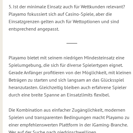
5. Ist der minimale Einsatz auch für Wettkunden relevant?
Playamo fokussiert sich auf Casino-Spiele, aber die
Einsatzgrenzen gelten auch für Wettoptionen und sind
entsprechend angepasst.
Playamo bietet mit seinem niedrigen Mindesteinsatz eine
Spielumgebung, die sich für diverse Spielertypen eignet.
Gerade Anfänger profitieren von der Möglichkeit, mit kleinen
Beträgen zu starten und sich langsam an das Glücksspiel
heranzutasten. Gleichzeitig bleiben auch erfahrene Spieler
durch eine breite Spanne an Einsatzlimits flexibel.
Die Kombination aus einfacher Zugänglichkeit, modernen
Spielen und transparenten Bedingungen macht Playamo zu
einer empfehlenswerten Plattform in der iGaming-Branche.
Wer auf der Suche nach niedrigschwelligen