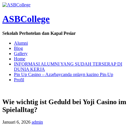
Skip
to
content
ASBCollege
Sekolah Perhotelan dan Kapal Pesiar
Alumni
Blog
Gallery
Home
INFORMASI ALUMNI YANG SUDAH TERSERAP DI
DUNIA KERJA
Pin Up Casino – Azərbaycanda onlayn kazino Pin-Up
Profil
Wie wichtig ist Geduld bei Yoji Casino im
Spielalltag?
Januari 6, 2026
admin