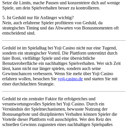
Setze dir Limits, mache Pausen und konzentriere dich auf wenige
Spiele, um dein Spielverhalten besser zu kontrollieren.
5. Ist Geduld nur für Anfänger wichtig?
Nein, auch erfahrene Spieler profitieren von Geduld, da
strategisches Timing und das Abwarten von Bonusmomenten oft
entscheidend sind.
Geduld ist im Spielalltag bei Yoji Casino nicht nur eine Tugend,
sondern ein strategischer Vorteil. Die Plattform unterstützt durch
faire Boni, vielfältige Spiele und eine übersichtliche
Benutzeroberfläche ein nachhaltiges Spielverhalten. Wer sich Zeit
lässt, kann nicht nur länger spielen, sondern auch seine
Gewinnchancen verbessern. Wenn Sie mehr über Yoji Casino
erfahren wollen, besuchen Sie
yoji-casino.de
und starten Sie mit
einer durchdachten Strategie.
Geduld ist ein zentraler Faktor für erfolgreiches und
verantwortungsvolles Spielen bei Yoji Casino. Durch ein
Verständnis der Spielmechanismen, bewusste Nutzung der
Bonusangebote und diszipliniertes Verhalten können Spieler die
Vorteile dieser Plattform voll ausschöpfen. Wer den Reiz des
schnellen Gewinns zugunsten eines nachhaltigen Spielspaßes