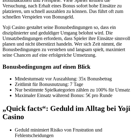
Bonusaktionen und Freispiele. Viele Spieler kennen die
Versuchung, nach Erhalt eines Bonus sofort hohe Einsätze zu
platzieren, um schnell auszahlen zu können. Das führt oft zum
schnellen Verspielen von Bonusgeld.
Yoji Casino gestaltet seine Bonusbedingungen so, dass ein
disziplinierter und geduldiger Umgang belohnt wird. Die
Umsatzbedingungen erfordern, dass Spieler ihre Einsätze sinnvoll
planen und nicht überstürzt handeln. Wer sich Zeit nimmt, die
Bonusbedingungen zu verstehen und langsam spielt, maximiert
seine Chancen auf eine erfolgreiche Umsetzung.
Bonusbedingungen auf einen Blick
Mindestumsatz vor Auszahlung: 35x Bonusbetrag
Zeitlimit für Bonusnutzung: 7 Tage
Nur bestimmte Spielkategorien zählen zu 100% für Umsatz
Maximaler Einsatz während Bonus: 5€ pro Runde
„Quick facts“: Geduld im Alltag bei Yoji
Casino
Geduld minimiert Risiko von Frustration und
Fehlentscheidungen