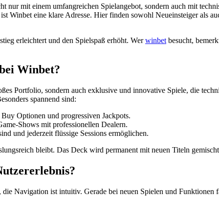
icht nur mit einem umfangreichen Spielangebot, sondern auch mit techni
st Winbet eine klare Adresse. Hier finden sowohl Neueinsteiger als au
instieg erleichtert und den Spielspaß erhöht. Wer
winbet
besucht, bemerkt
bei Winbet?
es Portfolio, sondern auch exklusive und innovative Spiele, die techn
 Besonders spannend sind:
 Buy Optionen und progressiven Jackpots.
 Game-Shows mit professionellen Dealern.
sind und jederzeit flüssige Sessions ermöglichen.
ungsreich bleibt. Das Deck wird permanent mit neuen Titeln gemischt, 
Nutzererlebnis?
l, die Navigation ist intuitiv. Gerade bei neuen Spielen und Funktionen