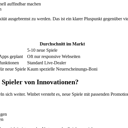
hnell auffindbar machen
n
xität ausgebremst zu werden. Das ist ein klarer Pluspunkt gegenüber v
Durchschnitt im Markt
5-10 neue Spiele
 Apps geplant
Oft nur responsive Webseiten
funktionen
Standard Live-Dealer
ür neue Spiele
Kaum spezielle Neuerscheinungs-Boni
 Spieler von Innovationen?
n sich weiter. Winbet versteht es, neue Spiele mit passenden Promotio
ngen
en