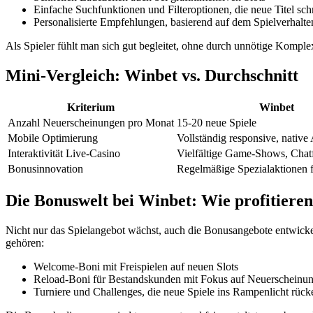
Einfache Suchfunktionen und Filteroptionen, die neue Titel sc
Personalisierte Empfehlungen, basierend auf dem Spielverhalte
Als Spieler fühlt man sich gut begleitet, ohne durch unnötige Komple
Mini-Vergleich: Winbet vs. Durchschnitt
Kriterium
Winbet
Anzahl Neuerscheinungen pro Monat
15-20 neue Spiele
Mobile Optimierung
Vollständig responsive, native
Interaktivität Live-Casino
Vielfältige Game-Shows, Chat
Bonusinnovation
Regelmäßige Spezialaktionen f
Die Bonuswelt bei Winbet: Wie profitieren
Nicht nur das Spielangebot wächst, auch die Bonusangebote entwickel
gehören:
Welcome-Boni mit Freispielen auf neuen Slots
Reload-Boni für Bestandskunden mit Fokus auf Neuerscheinu
Turniere und Challenges, die neue Spiele ins Rampenlicht rück