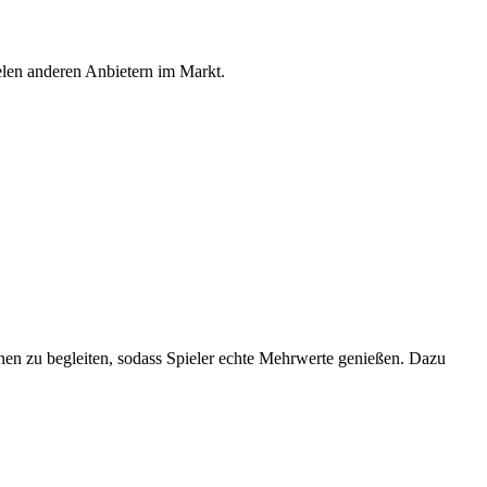
ielen anderen Anbietern im Markt.
nen zu begleiten, sodass Spieler echte Mehrwerte genießen. Dazu