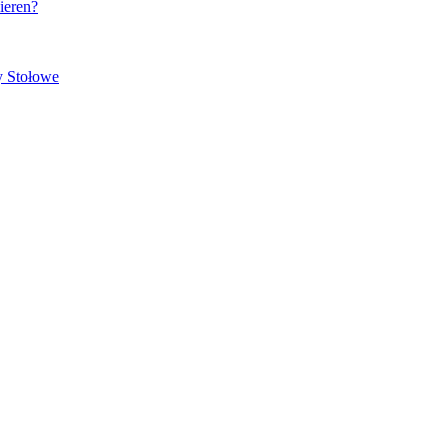
ieren?
y Stołowe