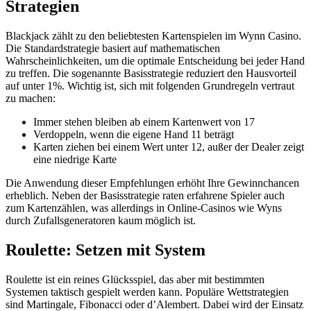
Strategien
Blackjack zählt zu den beliebtesten Kartenspielen im Wynn Casino.
Die Standardstrategie basiert auf mathematischen
Wahrscheinlichkeiten, um die optimale Entscheidung bei jeder Hand
zu treffen. Die sogenannte Basisstrategie reduziert den Hausvorteil
auf unter 1%. Wichtig ist, sich mit folgenden Grundregeln vertraut
zu machen:
Immer stehen bleiben ab einem Kartenwert von 17
Verdoppeln, wenn die eigene Hand 11 beträgt
Karten ziehen bei einem Wert unter 12, außer der Dealer zeigt
eine niedrige Karte
Die Anwendung dieser Empfehlungen erhöht Ihre Gewinnchancen
erheblich. Neben der Basisstrategie raten erfahrene Spieler auch
zum Kartenzählen, was allerdings in Online-Casinos wie Wyns
durch Zufallsgeneratoren kaum möglich ist.
Roulette: Setzen mit System
Roulette ist ein reines Glücksspiel, das aber mit bestimmten
Systemen taktisch gespielt werden kann. Populäre Wettstrategien
sind Martingale, Fibonacci oder d’Alembert. Dabei wird der Einsatz