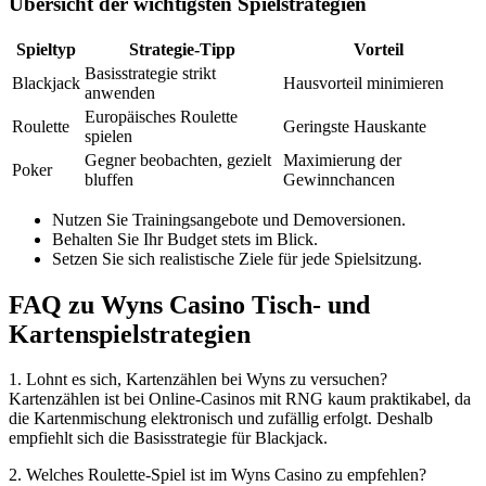
Übersicht der wichtigsten Spielstrategien
Spieltyp
Strategie-Tipp
Vorteil
Basisstrategie strikt
Blackjack
Hausvorteil minimieren
anwenden
Europäisches Roulette
Roulette
Geringste Hauskante
spielen
Gegner beobachten, gezielt
Maximierung der
Poker
bluffen
Gewinnchancen
Nutzen Sie Trainingsangebote und Demoversionen.
Behalten Sie Ihr Budget stets im Blick.
Setzen Sie sich realistische Ziele für jede Spielsitzung.
FAQ zu Wyns Casino Tisch- und
Kartenspielstrategien
1. Lohnt es sich, Kartenzählen bei Wyns zu versuchen?
Kartenzählen ist bei Online-Casinos mit RNG kaum praktikabel, da
die Kartenmischung elektronisch und zufällig erfolgt. Deshalb
empfiehlt sich die Basisstrategie für Blackjack.
2. Welches Roulette-Spiel ist im Wyns Casino zu empfehlen?