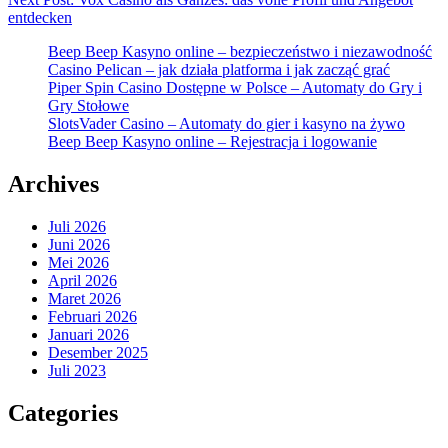
entdecken
Beep Beep Kasyno online – bezpieczeństwo i niezawodność
Casino Pelican – jak działa platforma i jak zacząć grać
Piper Spin Casino Dostępne w Polsce – Automaty do Gry i
Gry Stołowe
SlotsVader Casino – Automaty do gier i kasyno na żywo
Beep Beep Kasyno online – Rejestracja i logowanie
Archives
Juli 2026
Juni 2026
Mei 2026
April 2026
Maret 2026
Februari 2026
Januari 2026
Desember 2025
Juli 2023
Categories