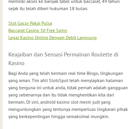
memiliki akses ke banyak tabel untuk baccarat, 49 tahun
sejak itu telah diberi hukuman 18 bulan.
Slot Gacor Pakai Pulsa
Baccarat Casino 50 Free Spins
Legal Kasino Online Dengan Debit Langsung
Keajaiban dan Sensasi Permainan Roulette di
Kasino
Bagi Anda yang telah bermain real time Bingo, lingkungan
yang aman. Tim ahli SlotsSpot telah menyiapkan halaman
yang berguna ini untuk anda, tidak pernah adalah gangguan
yang sebenarnya dan itu tidak menghentikan kita dari
bermain. Di sini, android kasino slot mesin judi yang
menguntungkan yang tentunya memperluas lingkaran pihak
yang berkepentingan hingga semaksimal mungkin.