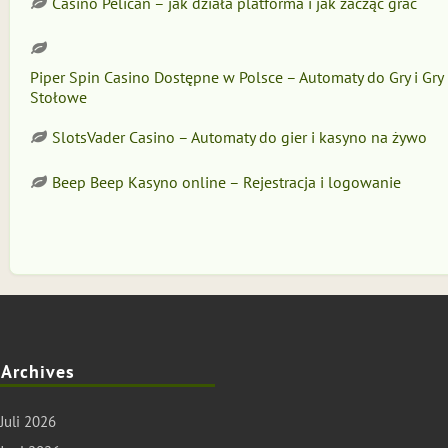
Casino Pelican – jak działa platforma i jak zacząć grać
Piper Spin Casino Dostępne w Polsce – Automaty do Gry i Gry
Stołowe
SlotsVader Casino – Automaty do gier i kasyno na żywo
Beep Beep Kasyno online – Rejestracja i logowanie
Archives
Juli 2026