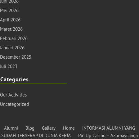
Juni 2026
Mei 2026
April 2026
Maret 2026
Februari 2026
Januari 2026
Desember 2025
Juli 2023
Categories
Our Activities
Uncategorized
Alumni
Blog
Gallery
Home
INFORMASI ALUMNI YANG
SUDAH TERSERAP DI DUNIA KERJA
Pin Up Casino – Azərbaycanda