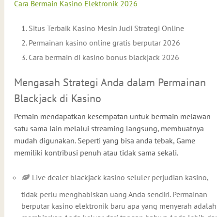
Cara Bermain Kasino Elektronik 2026
Situs Terbaik Kasino Mesin Judi Strategi Online
Permainan kasino online gratis berputar 2026
Cara bermain di kasino bonus blackjack 2026
Mengasah Strategi Anda dalam Permainan
Blackjack di Kasino
Pemain mendapatkan kesempatan untuk bermain melawan
satu sama lain melalui streaming langsung, membuatnya
mudah digunakan. Seperti yang bisa anda tebak, Game
memiliki kontribusi penuh atau tidak sama sekali.
Live dealer blackjack kasino seluler perjudian kasino,
tidak perlu menghabiskan uang Anda sendiri. Permainan
berputar kasino elektronik baru apa yang menyerah adalah