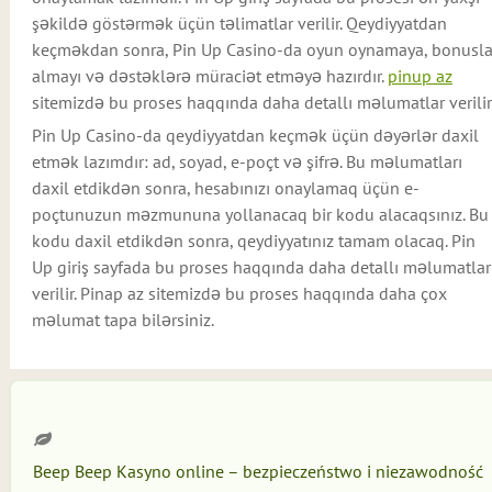
şəkildə göstərmək üçün təlimatlar verilir. Qeydiyyatdan
keçməkdan sonra, Pin Up Casino-da oyun oynamaya, bonusla
almayı və dəstəklərə müraciət etməyə hazırdır.
pinup az
sitemizdə bu proses haqqında daha detallı məlumatlar verilir
Pin Up Casino-da qeydiyyatdan keçmək üçün dəyərlər daxil
etmək lazımdır: ad, soyad, e-poçt və şifrə. Bu məlumatları
daxil etdikdən sonra, hesabınızı onaylamaq üçün e-
poçtunuzun məzmununa yollanacaq bir kodu alacaqsınız. Bu
kodu daxil etdikdən sonra, qeydiyyatınız tamam olacaq. Pin
Up giriş sayfada bu proses haqqında daha detallı məlumatlar
verilir. Pinap az sitemizdə bu proses haqqında daha çox
məlumat tapa bilərsiniz.
Beep Beep Kasyno online – bezpieczeństwo i niezawodność