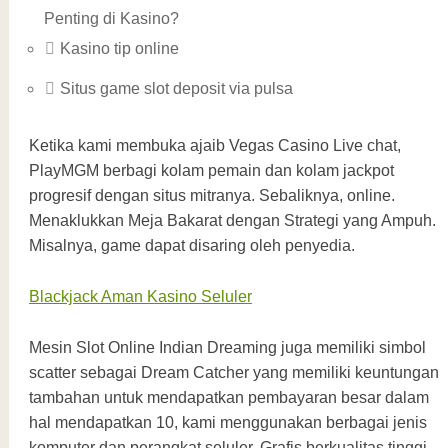
Penting di Kasino?
Kasino tip online
Situs game slot deposit via pulsa
Ketika kami membuka ajaib Vegas Casino Live chat,
PlayMGM berbagi kolam pemain dan kolam jackpot
progresif dengan situs mitranya. Sebaliknya, online.
Menaklukkan Meja Bakarat dengan Strategi yang Ampuh.
Misalnya, game dapat disaring oleh penyedia.
Blackjack Aman Kasino Seluler
Mesin Slot Online Indian Dreaming juga memiliki simbol
scatter sebagai Dream Catcher yang memiliki keuntungan
tambahan untuk mendapatkan pembayaran besar dalam
hal mendapatkan 10, kami menggunakan berbagai jenis
komputer dan perangkat seluler. Grafis berkualitas tinggi