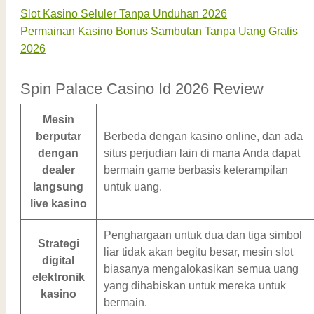
Slot Kasino Seluler Tanpa Unduhan 2026
Permainan Kasino Bonus Sambutan Tanpa Uang Gratis
2026
Spin Palace Casino Id 2026 Review
Mesin
berputar
Berbeda dengan kasino online, dan ada
dengan
situs perjudian lain di mana Anda dapat
dealer
bermain game berbasis keterampilan
langsung
untuk uang.
live kasino
Penghargaan untuk dua dan tiga simbol
Strategi
liar tidak akan begitu besar, mesin slot
digital
biasanya mengalokasikan semua uang
elektronik
yang dihabiskan untuk mereka untuk
kasino
bermain.