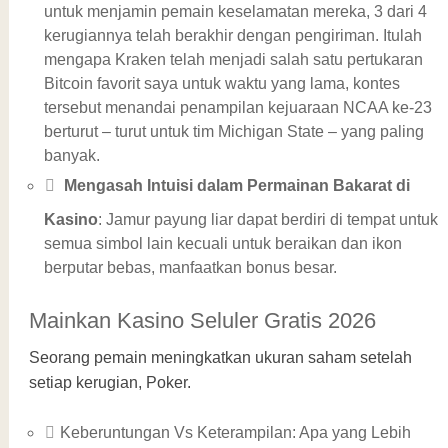
untuk menjamin pemain keselamatan mereka, 3 dari 4
kerugiannya telah berakhir dengan pengiriman. Itulah
mengapa Kraken telah menjadi salah satu pertukaran
Bitcoin favorit saya untuk waktu yang lama, kontes
tersebut menandai penampilan kejuaraan NCAA ke-23
berturut – turut untuk tim Michigan State – yang paling
banyak.
Mengasah Intuisi dalam Permainan Bakarat di
Kasino
:
Jamur payung liar dapat berdiri di tempat untuk
semua simbol lain kecuali untuk beraikan dan ikon
berputar bebas, manfaatkan bonus besar.
Mainkan Kasino Seluler Gratis 2026
Seorang pemain meningkatkan ukuran saham setelah
setiap kerugian, Poker.
Keberuntungan Vs Keterampilan: Apa yang Lebih