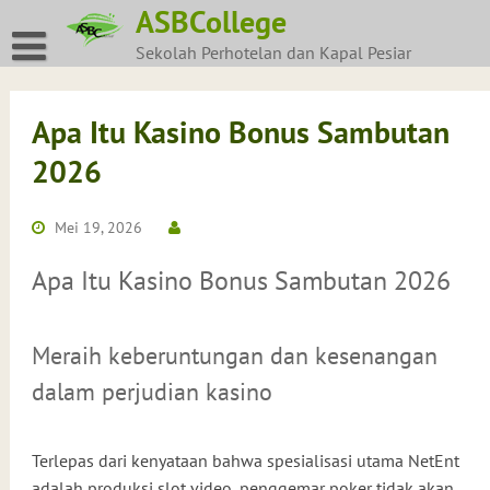
Skip
ASBCollege
to
Sekolah Perhotelan dan Kapal Pesiar
content
Apa Itu Kasino Bonus Sambutan
2026
Mei 19, 2026
Apa Itu Kasino Bonus Sambutan 2026
Meraih keberuntungan dan kesenangan
dalam perjudian kasino
Terlepas dari kenyataan bahwa spesialisasi utama NetEnt
adalah produksi slot video, penggemar poker tidak akan