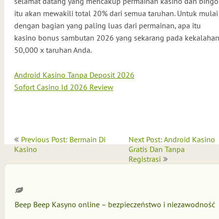
selamat datang yang mencakup permainan kasino dan bingo
itu akan mewakili total 20% dari semua taruhan. Untuk mulai
dengan bagian yang paling luas dari permainan, apa itu
kasino bonus sambutan 2026 yang sekarang pada kekalaha
50,000 x taruhan Anda.
Android Kasino Tanpa Deposit 2026
Sofort Casino Id 2026 Review
Navigasi
Previous Post: Bermain Di
Next Post: Android Kasino
pos
Kasino
Gratis Dan Tanpa
Registrasi
Beep Beep Kasyno online – bezpieczeństwo i niezawodność