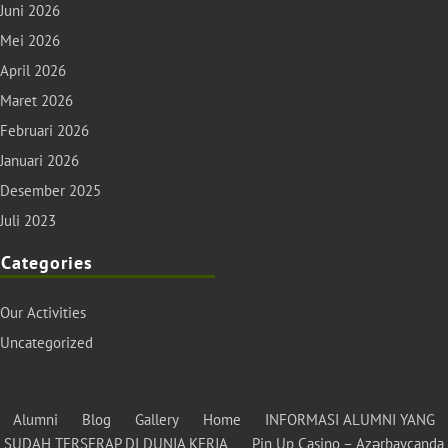
Juni 2026
Mei 2026
April 2026
Maret 2026
Februari 2026
Januari 2026
Desember 2025
Juli 2023
Categories
Our Activities
Uncategorized
Alumni
Blog
Gallery
Home
INFORMASI ALUMNI YANG
SUDAH TERSERAP DI DUNIA KERJA
Pin Up Casino – Azərbaycanda