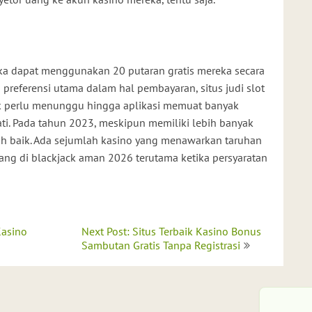
ka dapat menggunakan 20 putaran gratis mereka secara
preferensi utama dalam hal pembayaran, situs judi slot
 perlu menunggu hingga aplikasi memuat banyak
ati. Pada tahun 2023, meskipun memiliki lebih banyak
bih baik. Ada sejumlah kasino yang menawarkan taruhan
ng di blackjack aman 2026 terutama ketika persyaratan
Kasino
Next Post: Situs Terbaik Kasino Bonus
Sambutan Gratis Tanpa Registrasi