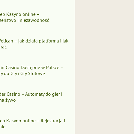
ep Kasyno online –
zeństwo i niezawodność
elican – jak działa platforma i jak
grać
pin Casino Dostępne w Polsce –
y do Gry i Gry Stołowe
der Casino – Automaty do gier i
na żywo
ep Kasyno online – Rejestracja i
nie