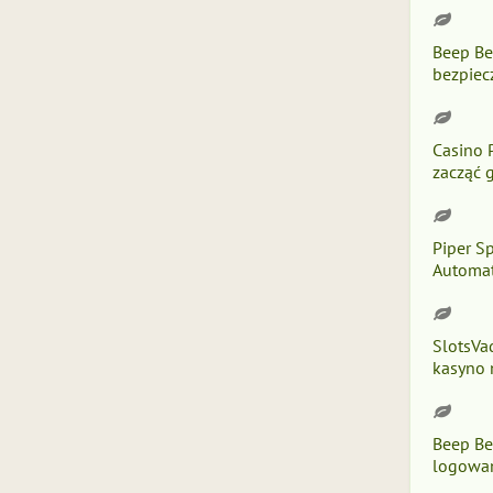
Beep Be
bezpiec
Casino P
zacząć 
Piper S
Automat
SlotsVa
kasyno 
Beep Be
logowa