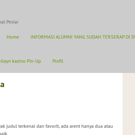
al Pesiar
Home
INFORMASI ALUMNI YANG SUDAH TERSERAP DI D
nlayn kazino Pin-Up
Profil
ta
k judul terkenal dan favorit, ada arent hanya dua atau
baik.