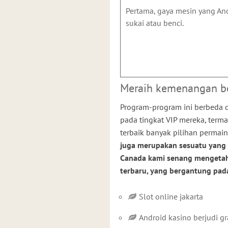
Pertama, gaya mesin yang An
sukai atau benci.
Meraih kemenangan bes
Program-program ini berbeda 
pada tingkat VIP mereka, term
terbaik banyak pilihan permai
juga merupakan sesuatu yang 
Canada kami senang mengetah
terbaru, yang bergantung pada
Slot online jakarta
Android kasino berjudi gr