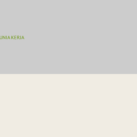
UNIA KERJA