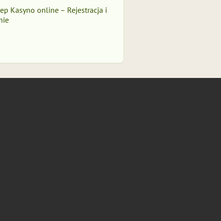
ep Kasyno online – Rejestracja i
nie