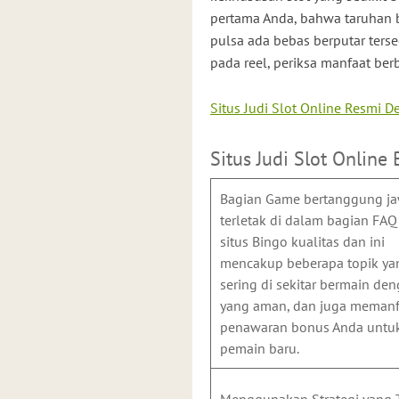
pertama Anda, bahwa taruhan 
pulsa ada bebas berputar terse
pada reel, periksa manfaat ber
Situs Judi Slot Online Resmi De
Situs Judi Slot Online
Bagian Game bertanggung j
terletak di dalam bagian FAQ
situs Bingo kualitas dan ini
mencakup beberapa topik ya
sering di sekitar bermain den
yang aman, dan juga meman
penawaran bonus Anda untu
pemain baru.