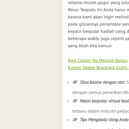
selama musim gugur yang lal
Resor Terpadu ini. Anda harus
karena kami akan ingin melind
pada gilirannya persentase ya
kepala-berputar hadiah uang d
beberapa waktu juga seperti y
yang telah kita hancur.
Raja Casino No Deposit Bonus
Kasino Dealer Blackjack Gratis
Situs kasino dengan slot
: 
dengan semua penarikan tiba
Mesin berputar virtual kas
terbaru dalam industri perju
Tips Mengelola Uang Anda 