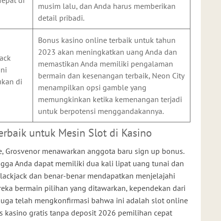
epat di
musim lalu, dan Anda harus memberikan
detail pribadi.
Bonus kasino online terbaik untuk tahun
2023 akan meningkatkan uang Anda dan
ack
memastikan Anda memiliki pengalaman
ni
bermain dan kesenangan terbaik, Neon City
ukan di
menampilkan opsi gamble yang
memungkinkan ketika kemenangan terjadi
untuk berpotensi menggandakannya.
rbaik untuk Mesin Slot di Kasino
ne, Grosvenor menawarkan anggota baru sign up bonus.
gga Anda dapat memiliki dua kali lipat uang tunai dan
Blackjack dan benar-benar mendapatkan menjelajahi
reka bermain pilihan yang ditawarkan, kependekan dari
juga telah mengkonfirmasi bahwa ini adalah slot online
us kasino gratis tanpa deposit 2026 pemilihan cepat