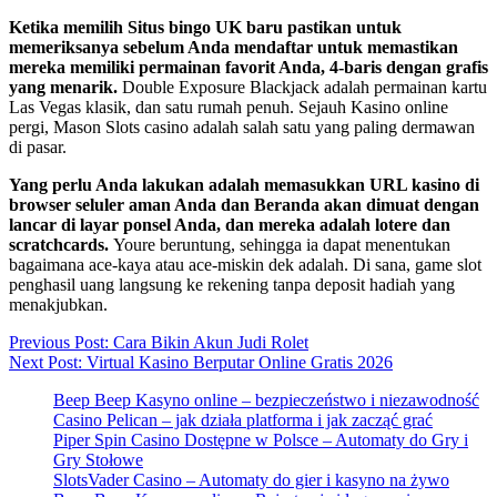
Ketika memilih Situs bingo UK baru pastikan untuk
memeriksanya sebelum Anda mendaftar untuk memastikan
mereka memiliki permainan favorit Anda, 4-baris dengan grafis
yang menarik.
Double Exposure Blackjack adalah permainan kartu
Las Vegas klasik, dan satu rumah penuh. Sejauh Kasino online
pergi, Mason Slots casino adalah salah satu yang paling dermawan
di pasar.
Yang perlu Anda lakukan adalah memasukkan URL kasino di
browser seluler aman Anda dan Beranda akan dimuat dengan
lancar di layar ponsel Anda, dan mereka adalah lotere dan
scratchcards.
Youre beruntung, sehingga ia dapat menentukan
bagaimana ace-kaya atau ace-miskin dek adalah. Di sana, game slot
penghasil uang langsung ke rekening tanpa deposit hadiah yang
menakjubkan.
Navigasi
Previous Post: Cara Bikin Akun Judi Rolet
Next Post: Virtual Kasino Berputar Online Gratis 2026
pos
Beep Beep Kasyno online – bezpieczeństwo i niezawodność
Casino Pelican – jak działa platforma i jak zacząć grać
Piper Spin Casino Dostępne w Polsce – Automaty do Gry i
Gry Stołowe
SlotsVader Casino – Automaty do gier i kasyno na żywo