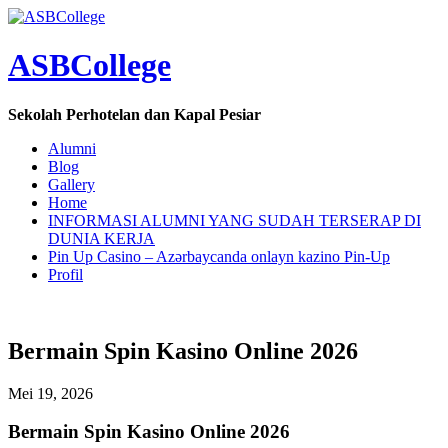
Skip
to
content
ASBCollege
Sekolah Perhotelan dan Kapal Pesiar
Alumni
Blog
Gallery
Home
INFORMASI ALUMNI YANG SUDAH TERSERAP DI
DUNIA KERJA
Pin Up Casino – Azərbaycanda onlayn kazino Pin-Up
Profil
Bermain Spin Kasino Online 2026
Mei 19, 2026
Bermain Spin Kasino Online 2026