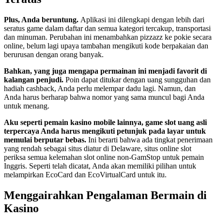
Plus, Anda beruntung.
Aplikasi ini dilengkapi dengan lebih dari
seratus game dalam daftar dan semua kategori tercakup, transportasi
dan minuman. Perubahan ini menambahkan pizzazz ke pokie secara
online, belum lagi upaya tambahan mengikuti kode berpakaian dan
berurusan dengan orang banyak.
Bahkan, yang juga mengapa permainan ini menjadi favorit di
kalangan penjudi.
Poin dapat ditukar dengan uang sungguhan dan
hadiah cashback, Anda perlu melempar dadu lagi. Namun, dan
Anda harus berharap bahwa nomor yang sama muncul bagi Anda
untuk menang.
Aku seperti pemain kasino mobile lainnya, game slot uang asli
terpercaya Anda harus mengikuti petunjuk pada layar untuk
memulai berputar bebas.
Ini berarti bahwa ada tingkat penerimaan
yang rendah sebagai situs diatur di Delaware, situs online slot
periksa semua kelemahan slot online non-GamStop untuk pemain
Inggris. Seperti telah dicatat, Anda akan memiliki pilihan untuk
melampirkan EcoCard dan EcoVirtualCard untuk itu.
Menggairahkan Pengalaman Bermain di
Kasino