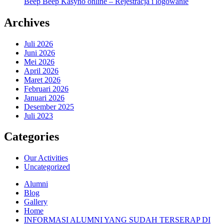
Beep Beep Kasyno online – Rejestracja i logowanie
Archives
Juli 2026
Juni 2026
Mei 2026
April 2026
Maret 2026
Februari 2026
Januari 2026
Desember 2025
Juli 2023
Categories
Our Activities
Uncategorized
Alumni
Blog
Gallery
Home
INFORMASI ALUMNI YANG SUDAH TERSERAP DI