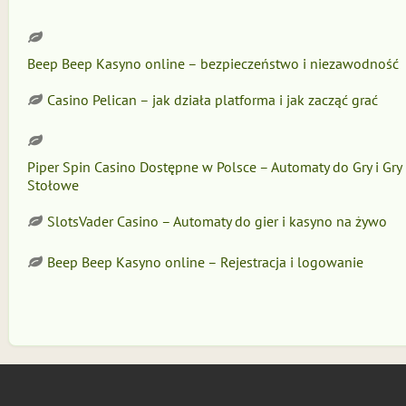
Beep Beep Kasyno online – bezpieczeństwo i niezawodność
Casino Pelican – jak działa platforma i jak zacząć grać
Piper Spin Casino Dostępne w Polsce – Automaty do Gry i Gry
Stołowe
SlotsVader Casino – Automaty do gier i kasyno na żywo
Beep Beep Kasyno online – Rejestracja i logowanie