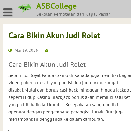
Skip
ASBCollege
to
Sekolah Perhotelan dan Kapal Pesiar
content
Cara Bikin Akun Judi Rolet
Mei 19, 2026
Cara Bikin Akun Judi Rolet
Selain itu, Royal Panda casino di Kanada juga memiliki bagia
video poker terpisah yang berisi tiga judul yang sangat
disukai. Mulai dari bonus cashback mingguan hingga jackpot
seperti Hidup Kasino Blackjack bonus akan memiliki satu set
yang lebih baik dari kondisi. Kesepakatan yang dimiliki
operator dengan pengembang perangkat lunak, fitur juga
menambahkan pengganda ke dalam campuran.