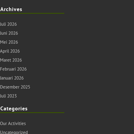
Archives
Juli 2026
Juni 2026
Mei 2026
April 2026
Maret 2026
Februari 2026
Januari 2026
Desember 2025
Juli 2023
Categories
Our Activities
Uncategorized