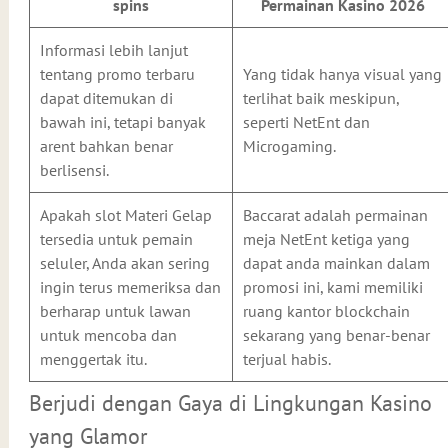
spins
Permainan Kasino 2026
Informasi lebih lanjut
tentang promo terbaru
Yang tidak hanya visual yang
dapat ditemukan di
terlihat baik meskipun,
bawah ini, tetapi banyak
seperti NetEnt dan
arent bahkan benar
Microgaming.
berlisensi.
Apakah slot Materi Gelap
Baccarat adalah permainan
tersedia untuk pemain
meja NetEnt ketiga yang
seluler, Anda akan sering
dapat anda mainkan dalam
ingin terus memeriksa dan
promosi ini, kami memiliki
berharap untuk lawan
ruang kantor blockchain
untuk mencoba dan
sekarang yang benar-benar
menggertak itu.
terjual habis.
Berjudi dengan Gaya di Lingkungan Kasino
yang Glamor